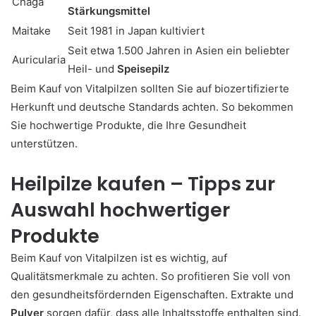
Chaga
Stärkungsmittel
Maitake
Seit 1981 in Japan kultiviert
Seit etwa 1.500 Jahren in Asien ein beliebter
Auricularia
Heil- und
Speisepilz
Beim Kauf von Vitalpilzen sollten Sie auf biozertifizierte
Herkunft und deutsche Standards achten. So bekommen
Sie hochwertige Produkte, die Ihre Gesundheit
unterstützen.
Heilpilze kaufen – Tipps zur
Auswahl hochwertiger
Produkte
Beim Kauf von Vitalpilzen ist es wichtig, auf
Qualitätsmerkmale zu achten. So profitieren Sie voll von
den gesundheitsfördernden Eigenschaften. Extrakte und
Pulver
sorgen dafür, dass alle Inhaltsstoffe enthalten sind.