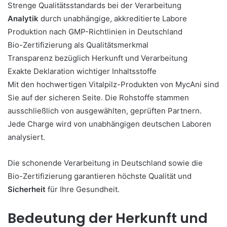
Strenge Qualitätsstandards bei der Verarbeitung
Analytik
durch unabhängige, akkreditierte Labore
Produktion nach GMP-Richtlinien in Deutschland
Bio-Zertifizierung als Qualitätsmerkmal
Transparenz bezüglich Herkunft und Verarbeitung
Exakte Deklaration wichtiger Inhaltsstoffe
Mit den hochwertigen Vitalpilz-Produkten von MycAni sind
Sie auf der sicheren Seite. Die Rohstoffe stammen
ausschließlich von ausgewählten, geprüften Partnern.
Jede Charge wird von unabhängigen deutschen Laboren
analysiert.
Die schonende Verarbeitung in Deutschland sowie die
Bio-Zertifizierung garantieren höchste Qualität und
Sicherheit
für Ihre Gesundheit.
Bedeutung der Herkunft und