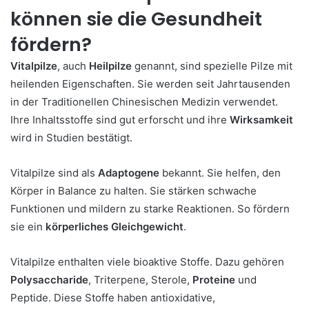
können sie die Gesundheit
fördern?
Vitalpilze
, auch
Heilpilze
genannt, sind spezielle Pilze mit
heilenden Eigenschaften. Sie werden seit Jahrtausenden
in der Traditionellen Chinesischen Medizin verwendet.
Ihre Inhaltsstoffe sind gut erforscht und ihre
Wirksamkeit
wird in Studien bestätigt.
Vitalpilze sind als
Adaptogene
bekannt. Sie helfen, den
Körper in Balance zu halten. Sie stärken schwache
Funktionen und mildern zu starke Reaktionen. So fördern
sie ein
körperliches Gleichgewicht
.
Vitalpilze enthalten viele bioaktive Stoffe. Dazu gehören
Polysaccharide
, Triterpene, Sterole,
Proteine
und
Peptide. Diese Stoffe haben antioxidative,