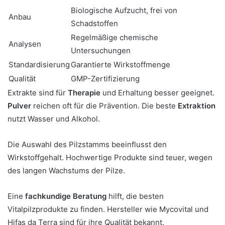
Biologische Aufzucht, frei von
Anbau
Schadstoffen
Regelmäßige chemische
Analysen
Untersuchungen
Standardisierung
Garantierte Wirkstoffmenge
Qualität
GMP-Zertifizierung
Extrakte sind für
Therapie
und Erhaltung besser geeignet.
Pulver
reichen oft für die Prävention. Die beste
Extraktion
nutzt Wasser und Alkohol.
Die Auswahl des Pilzstamms beeinflusst den
Wirkstoffgehalt. Hochwertige Produkte sind teuer, wegen
des langen Wachstums der Pilze.
Eine
fachkundige Beratung
hilft, die besten
Vitalpilzprodukte zu finden. Hersteller wie Mycovital und
Hifas da Terra sind für ihre Qualität bekannt.