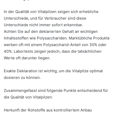
In der Qualität von Vitalpilzen zeigen sich erhebliche
Unterschiede, und für Verbraucher sind diese
Unterschiede nicht immer sofort erkennbar.
Achten Sie auf den deklarierten Gehalt an wichtigen
Inhaltsstoffen wie Polysacchariden. Marktübliche Produkte
werben oft mit einem Polysaccharid-Anteil von 30% oder
40%. Labortests zeigen jedoch, dass die tatsächlichen
Werte oft darunter liegen.
Exakte Deklaration ist wichtig, um die Vitalpilze optimal
dosieren zu können.
Zusammengefasst sind folgende Punkte entscheidend für
die Qualität von Vitalpilzen:
Herkunft der Rohstoffe aus kontrolliertem Anbau