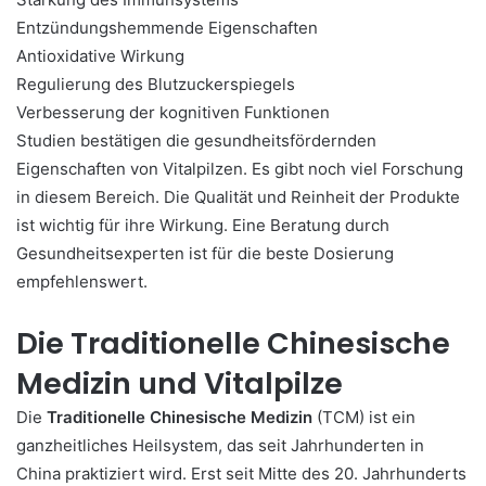
Entzündungshemmende Eigenschaften
Antioxidative Wirkung
Regulierung des Blutzuckerspiegels
Verbesserung der kognitiven Funktionen
Studien bestätigen die gesundheitsfördernden
Eigenschaften von Vitalpilzen. Es gibt noch viel Forschung
in diesem Bereich. Die Qualität und Reinheit der Produkte
ist wichtig für ihre Wirkung. Eine Beratung durch
Gesundheitsexperten ist für die beste Dosierung
empfehlenswert.
Die Traditionelle Chinesische
Medizin und Vitalpilze
Die
Traditionelle Chinesische Medizin
(TCM) ist ein
ganzheitliches Heilsystem, das seit Jahrhunderten in
China praktiziert wird. Erst seit Mitte des 20. Jahrhunderts