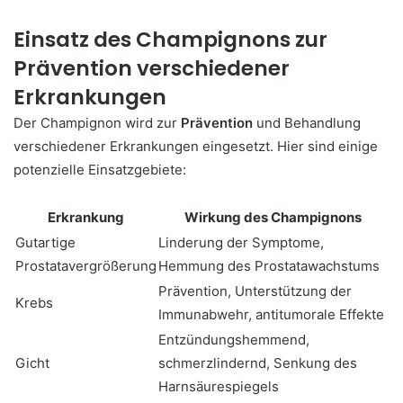
Einsatz des Champignons zur
Prävention verschiedener
Erkrankungen
Der Champignon wird zur
Prävention
und Behandlung
verschiedener Erkrankungen eingesetzt. Hier sind einige
potenzielle Einsatzgebiete:
Erkrankung
Wirkung des Champignons
Gutartige
Linderung der Symptome,
Prostatavergrößerung
Hemmung des Prostatawachstums
Prävention, Unterstützung der
Krebs
Immunabwehr, antitumorale Effekte
Entzündungshemmend,
Gicht
schmerzlindernd, Senkung des
Harnsäurespiegels