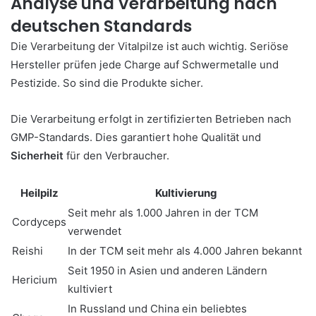
Analyse und Verarbeitung nach
deutschen Standards
Die Verarbeitung der Vitalpilze ist auch wichtig. Seriöse
Hersteller prüfen jede Charge auf Schwermetalle und
Pestizide. So sind die Produkte sicher.
Die Verarbeitung erfolgt in zertifizierten Betrieben nach
GMP-Standards. Dies garantiert hohe Qualität und
Sicherheit
für den Verbraucher.
Heilpilz
Kultivierung
Seit mehr als 1.000 Jahren in der TCM
Cordyceps
verwendet
Reishi
In der TCM seit mehr als 4.000 Jahren bekannt
Seit 1950 in Asien und anderen Ländern
Hericium
kultiviert
In Russland und China ein beliebtes