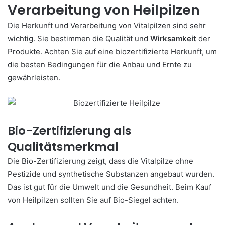
Verarbeitung von Heilpilzen
Die Herkunft und Verarbeitung von Vitalpilzen sind sehr
wichtig. Sie bestimmen die Qualität und
Wirksamkeit
der
Produkte. Achten Sie auf eine biozertifizierte Herkunft, um
die besten Bedingungen für die Anbau und Ernte zu
gewährleisten.
Bio-Zertifizierung als
Qualitätsmerkmal
Die Bio-Zertifizierung zeigt, dass die Vitalpilze ohne
Pestizide und synthetische Substanzen angebaut wurden.
Das ist gut für die Umwelt und die Gesundheit. Beim Kauf
von Heilpilzen sollten Sie auf Bio-Siegel achten.