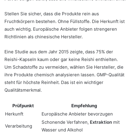
Stellen Sie sicher, dass die Produkte rein aus
Fruchtkörpern bestehen. Ohne Füllstoffe. Die Herkunft ist
auch wichtig. Europäische Anbieter folgen strengeren
Richtlinien als chinesische Hersteller.
Eine Studie aus dem Jahr 2015 zeigte, dass 75% der
Reishi-Kapseln kaum oder gar keine Reishi enthielten.
Um Schadstoffe zu vermeiden, wählen Sie Hersteller, die
ihre Produkte chemisch analysieren lassen. GMP-Qualität
steht für höchste Reinheit. Das ist ein wichtiger
Qualitätsmerkmal.
Prüfpunkt
Empfehlung
Herkunft
Europäische Anbieter bevorzugen
Schonende Verfahren,
Extraktion
mit
Verarbeitung
Wasser und Alkohol