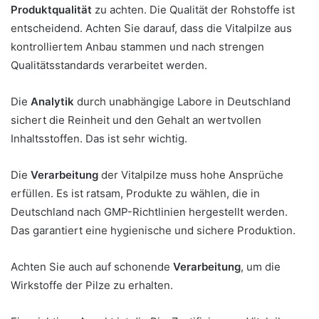
Produktqualität
zu achten. Die Qualität der Rohstoffe ist
entscheidend. Achten Sie darauf, dass die Vitalpilze aus
kontrolliertem Anbau stammen und nach strengen
Qualitätsstandards verarbeitet werden.
Die
Analytik
durch unabhängige Labore in Deutschland
sichert die Reinheit und den Gehalt an wertvollen
Inhaltsstoffen. Das ist sehr wichtig.
Die
Verarbeitung
der Vitalpilze muss hohe Ansprüche
erfüllen. Es ist ratsam, Produkte zu wählen, die in
Deutschland nach GMP-Richtlinien hergestellt werden.
Das garantiert eine hygienische und sichere Produktion.
Achten Sie auch auf schonende
Verarbeitung
, um die
Wirkstoffe der Pilze zu erhalten.