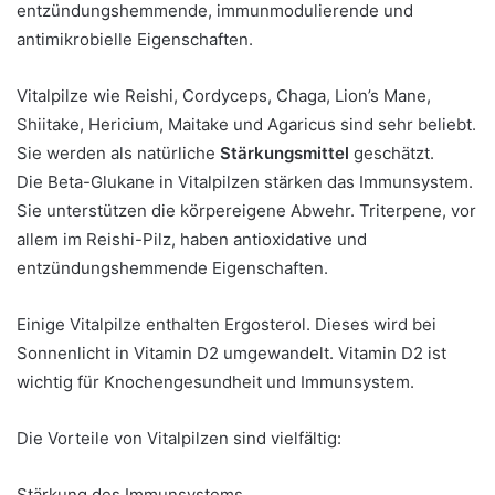
entzündungshemmende, immunmodulierende und
antimikrobielle Eigenschaften.
Vitalpilze wie Reishi, Cordyceps, Chaga, Lion’s Mane,
Shiitake, Hericium, Maitake und Agaricus sind sehr beliebt.
Sie werden als natürliche
Stärkungsmittel
geschätzt.
Die Beta-Glukane in Vitalpilzen stärken das Immunsystem.
Sie unterstützen die körpereigene Abwehr. Triterpene, vor
allem im Reishi-Pilz, haben antioxidative und
entzündungshemmende Eigenschaften.
Einige Vitalpilze enthalten Ergosterol. Dieses wird bei
Sonnenlicht in Vitamin D2 umgewandelt. Vitamin D2 ist
wichtig für Knochengesundheit und Immunsystem.
Die Vorteile von Vitalpilzen sind vielfältig:
Stärkung des Immunsystems