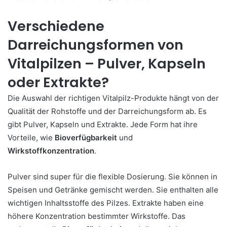
Verschiedene
Darreichungsformen von
Vitalpilzen – Pulver, Kapseln
oder Extrakte?
Die Auswahl der richtigen Vitalpilz-Produkte hängt von der
Qualität der Rohstoffe und der Darreichungsform ab. Es
gibt Pulver, Kapseln und Extrakte. Jede Form hat ihre
Vorteile, wie
Bioverfügbarkeit
und
Wirkstoffkonzentration
.
Pulver sind super für die flexible Dosierung. Sie können in
Speisen und Getränke gemischt werden. Sie enthalten alle
wichtigen Inhaltsstoffe des Pilzes. Extrakte haben eine
höhere Konzentration bestimmter Wirkstoffe. Das