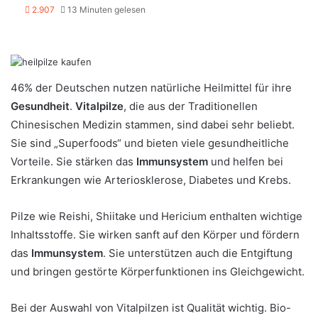
2.907
13 Minuten gelesen
46% der Deutschen nutzen natürliche Heilmittel für ihre
Gesundheit
.
Vitalpilze
, die aus der Traditionellen
Chinesischen Medizin stammen, sind dabei sehr beliebt.
Sie sind „Superfoods“ und bieten viele gesundheitliche
Vorteile. Sie stärken das
Immunsystem
und helfen bei
Erkrankungen wie Arteriosklerose, Diabetes und Krebs.
Pilze wie Reishi, Shiitake und Hericium enthalten wichtige
Inhaltsstoffe. Sie wirken sanft auf den Körper und fördern
das
Immunsystem
. Sie unterstützen auch die Entgiftung
und bringen gestörte Körperfunktionen ins Gleichgewicht.
Bei der Auswahl von Vitalpilzen ist Qualität wichtig. Bio-