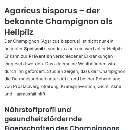
Agaricus bisporus – der
bekannte Champignon als
Heilpilz
Der Champignon (Agaricus bisporus) ist nicht nur ein
beliebter
Speisepilz
, sondern auch ein wertvoller Heilpilz.
Er kann zur
Prävention
verschiedener Erkrankungen
eingesetzt werden. Das allgemeine Wohlbefinden wird
durch ihn gefördert. Studien zeigen, dass der Champignon
die Darmgesundheit unterstützt und bei der Behandlung
von Prostatavergrößerung, Krebsprävention, Gicht, Akne
und Haarausfall hilft.
Nährstoffprofil und
gesundheitsfördernde
Eigenschaften des Champignons