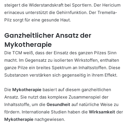
steigert die Widerstandskraft bei Sportlern. Der Hericium
erinaceus unterstützt die Gehirnfunktion. Der Tremella-
Pilz sorgt für eine gesunde Haut.
Ganzheitlicher Ansatz der
Mykotherapie
Die TCM weiß, dass der Einsatz des ganzen Pilzes Sinn
macht. Im Gegensatz zu isolierten Wirkstoffen, enthalten
ganze Pilze ein breites Spektrum an Inhaltsstoffen. Diese
Substanzen verstärken sich gegenseitig in ihrem Effekt.
Die
Mykotherapie
basiert auf diesem ganzheitlichen
Ansatz. Sie nutzt das komplexe Zusammenspiel der
Inhaltsstoffe, um die
Gesundheit
auf natürliche Weise zu
fördern. Internationale Studien haben die
Wirksamkeit
der
Mykotherapie
nachgewiesen.