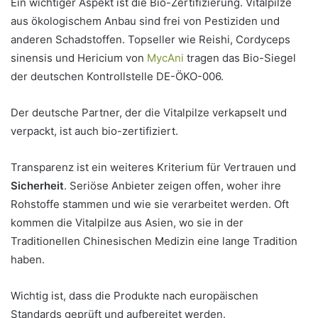
Ein wichtiger Aspekt ist die Bio-Zertifizierung. Vitalpilze
aus ökologischem Anbau sind frei von Pestiziden und
anderen Schadstoffen. Topseller wie Reishi, Cordyceps
sinensis und Hericium von
MycAni
tragen das Bio-Siegel
der deutschen Kontrollstelle DE-ÖKO-006.
Der deutsche Partner, der die Vitalpilze verkapselt und
verpackt, ist auch bio-zertifiziert.
Transparenz ist ein weiteres Kriterium für Vertrauen und
Sicherheit
. Seriöse Anbieter zeigen offen, woher ihre
Rohstoffe stammen und wie sie verarbeitet werden. Oft
kommen die Vitalpilze aus Asien, wo sie in der
Traditionellen Chinesischen Medizin eine lange Tradition
haben.
Wichtig ist, dass die Produkte nach europäischen
Standards geprüft und aufbereitet werden.