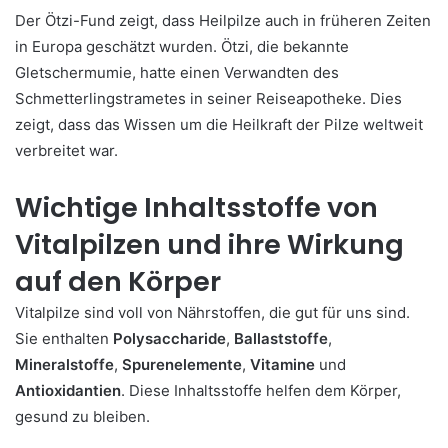
Der Ötzi-Fund zeigt, dass Heilpilze auch in früheren Zeiten
in Europa geschätzt wurden. Ötzi, die bekannte
Gletschermumie, hatte einen Verwandten des
Schmetterlingstrametes in seiner Reiseapotheke. Dies
zeigt, dass das Wissen um die Heilkraft der Pilze weltweit
verbreitet war.
Wichtige Inhaltsstoffe von
Vitalpilzen und ihre Wirkung
auf den Körper
Vitalpilze sind voll von Nährstoffen, die gut für uns sind.
Sie enthalten
Polysaccharide
,
Ballaststoffe
,
Mineralstoffe
,
Spurenelemente
,
Vitamine
und
Antioxidantien
. Diese Inhaltsstoffe helfen dem Körper,
gesund zu bleiben.