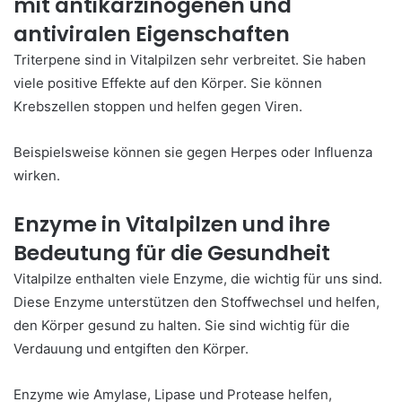
mit antikarzinogenen und
antiviralen Eigenschaften
Triterpene sind in Vitalpilzen sehr verbreitet. Sie haben
viele positive Effekte auf den Körper. Sie können
Krebszellen stoppen und helfen gegen Viren.
Beispielsweise können sie gegen Herpes oder Influenza
wirken.
Enzyme in Vitalpilzen und ihre
Bedeutung für die Gesundheit
Vitalpilze enthalten viele Enzyme, die wichtig für uns sind.
Diese Enzyme unterstützen den Stoffwechsel und helfen,
den Körper gesund zu halten. Sie sind wichtig für die
Verdauung und entgiften den Körper.
Enzyme wie Amylase, Lipase und Protease helfen,