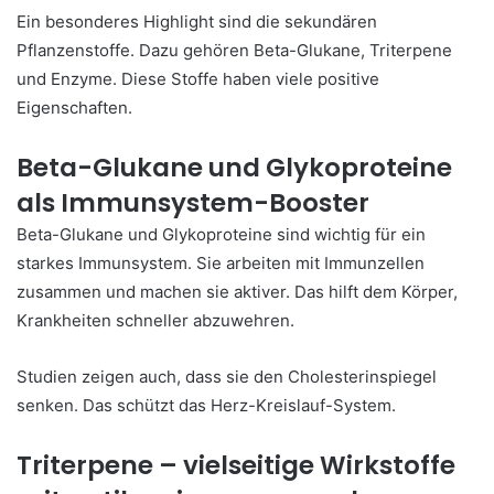
Ein besonderes Highlight sind die sekundären
Pflanzenstoffe. Dazu gehören Beta-Glukane, Triterpene
und Enzyme. Diese Stoffe haben viele positive
Eigenschaften.
Beta-Glukane und Glykoproteine
als Immunsystem-Booster
Beta-Glukane und Glykoproteine sind wichtig für ein
starkes Immunsystem. Sie arbeiten mit Immunzellen
zusammen und machen sie aktiver. Das hilft dem Körper,
Krankheiten schneller abzuwehren.
Studien zeigen auch, dass sie den Cholesterinspiegel
senken. Das schützt das Herz-Kreislauf-System.
Triterpene – vielseitige Wirkstoffe