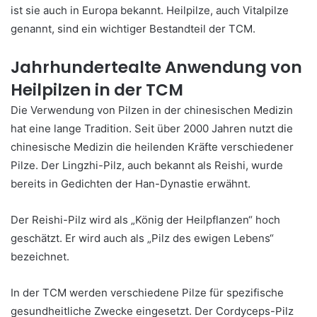
ist sie auch in Europa bekannt. Heilpilze, auch Vitalpilze
genannt, sind ein wichtiger Bestandteil der TCM.
Jahrhundertealte Anwendung von
Heilpilzen in der TCM
Die Verwendung von Pilzen in der chinesischen Medizin
hat eine lange Tradition. Seit über 2000 Jahren nutzt die
chinesische Medizin die heilenden Kräfte verschiedener
Pilze. Der Lingzhi-Pilz, auch bekannt als Reishi, wurde
bereits in Gedichten der Han-Dynastie erwähnt.
Der Reishi-Pilz wird als „König der Heilpflanzen“ hoch
geschätzt. Er wird auch als „Pilz des ewigen Lebens“
bezeichnet.
In der TCM werden verschiedene Pilze für spezifische
gesundheitliche Zwecke eingesetzt. Der Cordyceps-Pilz