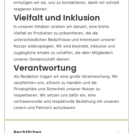
ermutigen wir sie, uns zu kontaktieren, damit wir schnell
reagieren können.
Vielfalt und Inklusion
In unseren Inhalten streben wir danach, eine breite
Vielfalt an Produkten zu präsentieren, die die
unterschiedlichen Bedürfnisse und Interessen unserer
Nutzer widerspiegeln. Wir sind bestrebt, inklusive und
zugängliche Inhalte zu schaffen, die allen Mitgliedern
unserer Gemeinschaft dienen.
Verantwortung
Als Redaktion tragen wir eine große Verantwortung. Wir
verpflichten uns, ethisch zu handeln und die
Privatsphäre und Sicherheit unserer Nutzer zu
respektieren. Wir setzen uns dafür ein, eine
vertrauensvolle und respektvolle Beziehung mit unseren
Lesern und Partnern aufzubauen.
Rechtliches