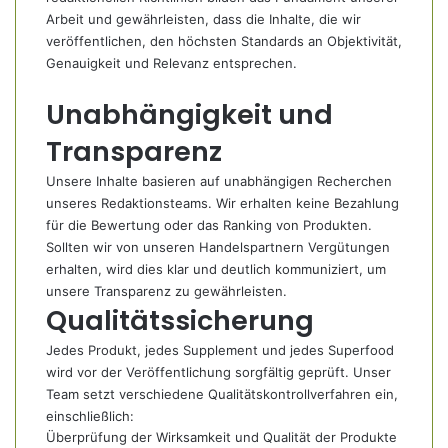
Arbeit und gewährleisten, dass die Inhalte, die wir
veröffentlichen, den höchsten Standards an Objektivität,
Genauigkeit und Relevanz entsprechen.
Unabhängigkeit und
Transparenz
Unsere Inhalte basieren auf unabhängigen Recherchen
unseres Redaktionsteams. Wir erhalten keine Bezahlung
für die Bewertung oder das Ranking von Produkten.
Sollten wir von unseren Handelspartnern Vergütungen
erhalten, wird dies klar und deutlich kommuniziert, um
unsere Transparenz zu gewährleisten.
Qualitätssicherung
Jedes Produkt, jedes Supplement und jedes Superfood
wird vor der Veröffentlichung sorgfältig geprüft. Unser
Team setzt verschiedene Qualitätskontrollverfahren ein,
einschließlich:
Überprüfung der Wirksamkeit und Qualität der Produkte