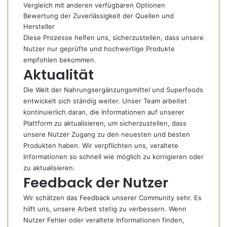
Vergleich mit anderen verfügbaren Optionen
Bewertung der Zuverlässigkeit der Quellen und
Hersteller
Diese Prozesse helfen uns, sicherzustellen, dass unsere
Nutzer nur geprüfte und hochwertige Produkte
empfohlen bekommen.
Aktualität
Die Welt der Nahrungsergänzungsmittel und Superfoods
entwickelt sich ständig weiter. Unser Team arbeitet
kontinuierlich daran, die Informationen auf unserer
Plattform zu aktualisieren, um sicherzustellen, dass
unsere Nutzer Zugang zu den neuesten und besten
Produkten haben. Wir verpflichten uns, veraltete
Informationen so schnell wie möglich zu korrigieren oder
zu aktualisieren.
Feedback der Nutzer
Wir schätzen das Feedback unserer Community sehr. Es
hilft uns, unsere Arbeit stetig zu verbessern. Wenn
Nutzer Fehler oder veraltete Informationen finden,