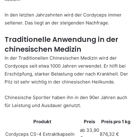
In den letzten Jahrzehnten wird der Cordyceps immer
seltener. Das liegt an der steigenden Nachfrage.
Traditionelle Anwendung in der
chinesischen Medizin
In der Traditionellen Chinesischen Medizin wird der
Cordyceps seit etwa 1000 Jahren verwendet. Er hilft bei
Erschöpfung, starker Belastung oder nach Krankheit. Der
Pilz ist sehr wichtig in der chinesischen Heilkunde.
Chinesische Sportler haben ihn in den 90er Jahren auch
für Leistung und Ausdauer genutzt.
Produkt
Preis
Preis pro 1 kg
ab 33,90
Cordyceps CS-4 Extraktkapseln
876,32 €