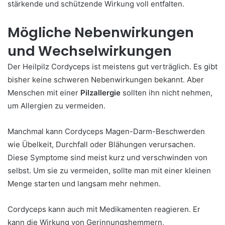
stärkende und schützende Wirkung voll entfalten.
Mögliche Nebenwirkungen
und Wechselwirkungen
Der Heilpilz Cordyceps ist meistens gut verträglich. Es gibt
bisher keine schweren Nebenwirkungen bekannt. Aber
Menschen mit einer
Pilzallergie
sollten ihn nicht nehmen,
um Allergien zu vermeiden.
Manchmal kann Cordyceps Magen-Darm-Beschwerden
wie Übelkeit, Durchfall oder Blähungen verursachen.
Diese Symptome sind meist kurz und verschwinden von
selbst. Um sie zu vermeiden, sollte man mit einer kleinen
Menge starten und langsam mehr nehmen.
Cordyceps kann auch mit Medikamenten reagieren. Er
kann die Wirkung von Gerinnungshemmern,