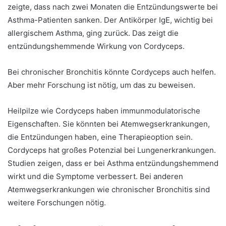
zeigte, dass nach zwei Monaten die Entzündungswerte bei
Asthma-Patienten sanken. Der Antikörper IgE, wichtig bei
allergischem Asthma, ging zurück. Das zeigt die
entzündungshemmende Wirkung von Cordyceps.
Bei chronischer Bronchitis könnte Cordyceps auch helfen.
Aber mehr Forschung ist nötig, um das zu beweisen.
Heilpilze wie Cordyceps haben immunmodulatorische
Eigenschaften. Sie könnten bei Atemwegserkrankungen,
die Entzündungen haben, eine Therapieoption sein.
Cordyceps hat großes Potenzial bei Lungenerkrankungen.
Studien zeigen, dass er bei Asthma entzündungshemmend
wirkt und die Symptome verbessert. Bei anderen
Atemwegserkrankungen wie chronischer Bronchitis sind
weitere Forschungen nötig.