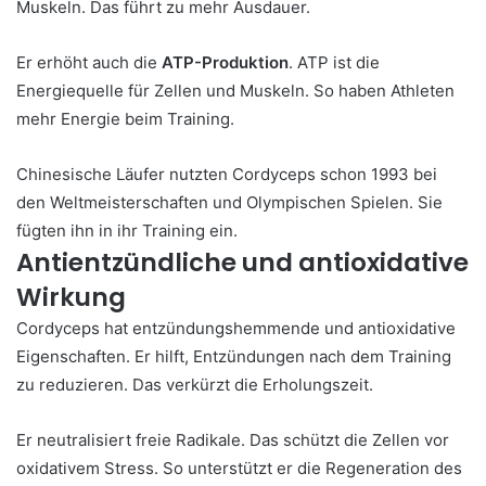
Muskeln. Das führt zu mehr Ausdauer.
Er erhöht auch die
ATP-Produktion
. ATP ist die
Energiequelle für Zellen und Muskeln. So haben Athleten
mehr Energie beim Training.
Chinesische Läufer nutzten Cordyceps schon 1993 bei
den Weltmeisterschaften und Olympischen Spielen. Sie
fügten ihn in ihr Training ein.
Antientzündliche und antioxidative
Wirkung
Cordyceps hat entzündungshemmende und antioxidative
Eigenschaften. Er hilft, Entzündungen nach dem Training
zu reduzieren. Das verkürzt die Erholungszeit.
Er neutralisiert freie Radikale. Das schützt die Zellen vor
oxidativem Stress. So unterstützt er die Regeneration des