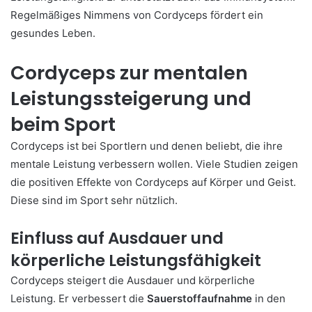
Regelmäßiges Nimmens von Cordyceps fördert ein
gesundes Leben.
Cordyceps zur mentalen
Leistungssteigerung und
beim Sport
Cordyceps ist bei Sportlern und denen beliebt, die ihre
mentale Leistung verbessern wollen. Viele Studien zeigen
die positiven Effekte von Cordyceps auf Körper und Geist.
Diese sind im Sport sehr nützlich.
Einfluss auf Ausdauer und
körperliche Leistungsfähigkeit
Cordyceps steigert die Ausdauer und körperliche
Leistung. Er verbessert die
Sauerstoffaufnahme
in den