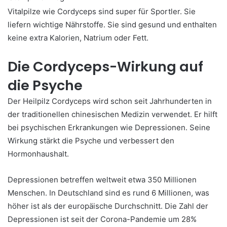
Vitalpilze wie Cordyceps sind super für Sportler. Sie
liefern wichtige Nährstoffe. Sie sind gesund und enthalten
keine extra Kalorien, Natrium oder Fett.
Die Cordyceps-Wirkung auf
die Psyche
Der Heilpilz Cordyceps wird schon seit Jahrhunderten in
der traditionellen chinesischen Medizin verwendet. Er hilft
bei psychischen Erkrankungen wie Depressionen. Seine
Wirkung stärkt die Psyche und verbessert den
Hormonhaushalt.
Depressionen betreffen weltweit etwa 350 Millionen
Menschen. In Deutschland sind es rund 6 Millionen, was
höher ist als der europäische Durchschnitt. Die Zahl der
Depressionen ist seit der Corona-Pandemie um 28%