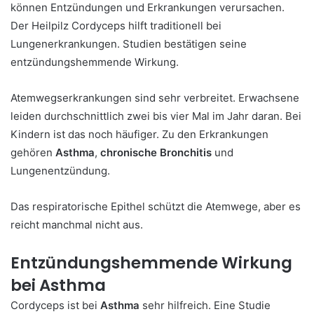
können Entzündungen und Erkrankungen verursachen.
Der Heilpilz Cordyceps hilft traditionell bei
Lungenerkrankungen. Studien bestätigen seine
entzündungshemmende Wirkung.
Atemwegserkrankungen sind sehr verbreitet. Erwachsene
leiden durchschnittlich zwei bis vier Mal im Jahr daran. Bei
Kindern ist das noch häufiger. Zu den Erkrankungen
gehören
Asthma
,
chronische Bronchitis
und
Lungenentzündung.
Das respiratorische Epithel schützt die Atemwege, aber es
reicht manchmal nicht aus.
Entzündungshemmende Wirkung
bei Asthma
Cordyceps ist bei
Asthma
sehr hilfreich. Eine Studie