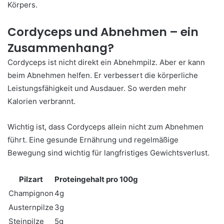
Körpers.
Cordyceps und Abnehmen – ein
Zusammenhang?
Cordyceps ist nicht direkt ein Abnehmpilz. Aber er kann
beim Abnehmen helfen. Er verbessert die körperliche
Leistungsfähigkeit und Ausdauer. So werden mehr
Kalorien verbrannt.
Wichtig ist, dass Cordyceps allein nicht zum Abnehmen
führt. Eine gesunde Ernährung und regelmäßige
Bewegung sind wichtig für langfristiges Gewichtsverlust.
Pilzart
Proteingehalt pro 100g
Champignon
4g
Austernpilze
3g
Steinpilze
5g