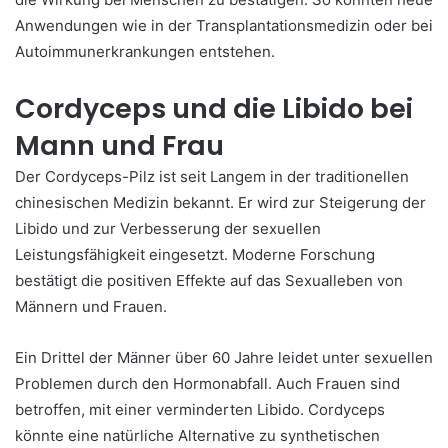
Anwendungen wie in der Transplantationsmedizin oder bei
Autoimmunerkrankungen entstehen.
Cordyceps und die Libido bei
Mann und Frau
Der Cordyceps-Pilz ist seit Langem in der traditionellen
chinesischen Medizin bekannt. Er wird zur Steigerung der
Libido und zur Verbesserung der sexuellen
Leistungsfähigkeit eingesetzt. Moderne Forschung
bestätigt die positiven Effekte auf das Sexualleben von
Männern und Frauen.
Ein Drittel der Männer über 60 Jahre leidet unter sexuellen
Problemen durch den Hormonabfall. Auch Frauen sind
betroffen, mit einer verminderten Libido. Cordyceps
könnte eine natürliche Alternative zu synthetischen