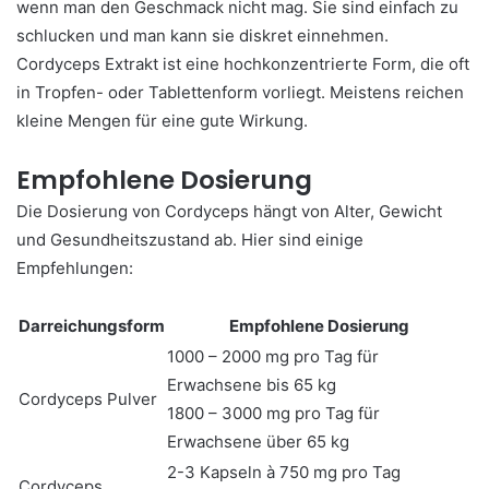
wenn man den Geschmack nicht mag. Sie sind einfach zu
schlucken und man kann sie diskret einnehmen.
Cordyceps Extrakt ist eine hochkonzentrierte Form, die oft
in Tropfen- oder Tablettenform vorliegt. Meistens reichen
kleine Mengen für eine gute Wirkung.
Empfohlene Dosierung
Die Dosierung von Cordyceps hängt von Alter, Gewicht
und Gesundheitszustand ab. Hier sind einige
Empfehlungen:
Darreichungsform
Empfohlene Dosierung
1000 – 2000 mg pro Tag für
Erwachsene bis 65 kg
Cordyceps Pulver
1800 – 3000 mg pro Tag für
Erwachsene über 65 kg
2-3 Kapseln à 750 mg pro Tag
Cordyceps