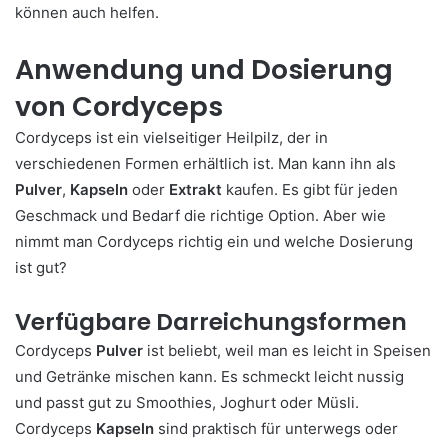
können auch helfen.
Anwendung und Dosierung
von Cordyceps
Cordyceps ist ein vielseitiger Heilpilz, der in
verschiedenen Formen erhältlich ist. Man kann ihn als
Pulver
,
Kapseln
oder
Extrakt
kaufen. Es gibt für jeden
Geschmack und Bedarf die richtige Option. Aber wie
nimmt man Cordyceps richtig ein und welche Dosierung
ist gut?
Verfügbare Darreichungsformen
Cordyceps
Pulver
ist beliebt, weil man es leicht in Speisen
und Getränke mischen kann. Es schmeckt leicht nussig
und passt gut zu Smoothies, Joghurt oder Müsli.
Cordyceps
Kapseln
sind praktisch für unterwegs oder