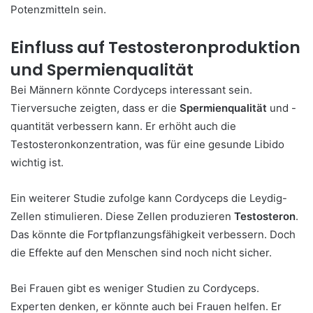
Potenzmitteln sein.
Einfluss auf Testosteronproduktion
und Spermienqualität
Bei Männern könnte Cordyceps interessant sein.
Tierversuche zeigten, dass er die
Spermienqualität
und -
quantität verbessern kann. Er erhöht auch die
Testosteronkonzentration, was für eine gesunde Libido
wichtig ist.
Ein weiterer Studie zufolge kann Cordyceps die Leydig-
Zellen stimulieren. Diese Zellen produzieren
Testosteron
.
Das könnte die Fortpflanzungsfähigkeit verbessern. Doch
die Effekte auf den Menschen sind noch nicht sicher.
Bei Frauen gibt es weniger Studien zu Cordyceps.
Experten denken, er könnte auch bei Frauen helfen. Er