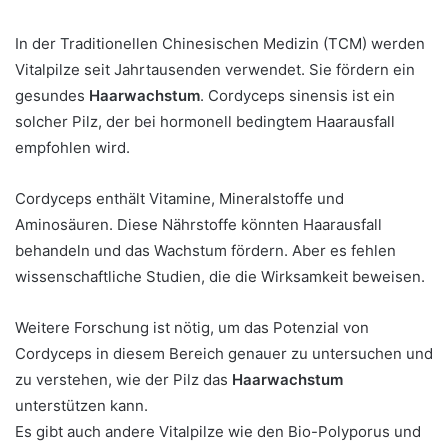
In der Traditionellen Chinesischen Medizin (TCM) werden
Vitalpilze seit Jahrtausenden verwendet. Sie fördern ein
gesundes
Haarwachstum
. Cordyceps sinensis ist ein
solcher Pilz, der bei hormonell bedingtem Haarausfall
empfohlen wird.
Cordyceps enthält Vitamine, Mineralstoffe und
Aminosäuren. Diese Nährstoffe könnten Haarausfall
behandeln und das Wachstum fördern. Aber es fehlen
wissenschaftliche Studien, die die Wirksamkeit beweisen.
Weitere Forschung ist nötig, um das Potenzial von
Cordyceps in diesem Bereich genauer zu untersuchen und
zu verstehen, wie der Pilz das
Haarwachstum
unterstützen kann.
Es gibt auch andere Vitalpilze wie den Bio-Polyporus und