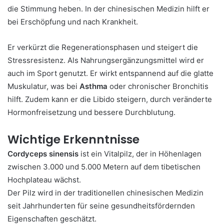
die Stimmung heben. In der chinesischen Medizin hilft er
bei Erschöpfung und nach Krankheit.
Er verkürzt die Regenerationsphasen und steigert die
Stressresistenz. Als Nahrungsergänzungsmittel wird er
auch im Sport genutzt. Er wirkt entspannend auf die glatte
Muskulatur, was bei
Asthma
oder chronischer Bronchitis
hilft. Zudem kann er die Libido steigern, durch veränderte
Hormonfreisetzung und bessere Durchblutung.
Wichtige Erkenntnisse
Cordyceps sinensis
ist ein Vitalpilz, der in Höhenlagen
zwischen 3.000 und 5.000 Metern auf dem tibetischen
Hochplateau wächst.
Der Pilz wird in der traditionellen chinesischen Medizin
seit Jahrhunderten für seine gesundheitsfördernden
Eigenschaften geschätzt.