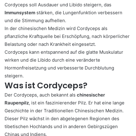
Cordyceps soll Ausdauer und Libido steigern, das
Immunsystem
stärken, die Lungenfunktion verbessern
und die Stimmung aufhellen.
In der chinesischen Medizin wird Cordyceps als
pflanzliche Kraftquelle bei Erschöpfung, nach körperlicher
Belastung oder nach Krankheit eingesetzt.
Cordyceps kann entspannend auf die glatte Muskulatur
wirken und die Libido durch eine veränderte
Hormonfreisetzung und verbesserte Durchblutung
steigern.
Was ist Cordyceps?
Der Cordyceps, auch bekannt als
chinesischer
Raupenpilz
, ist ein faszinierender Pilz. Er hat eine lange
Geschichte in der Traditionellen Chinesischen Medizin.
Dieser Pilz wächst in den abgelegenen Regionen des
tibetischen Hochlands und in anderen Gebirgszügen
Chinas und Indiens.