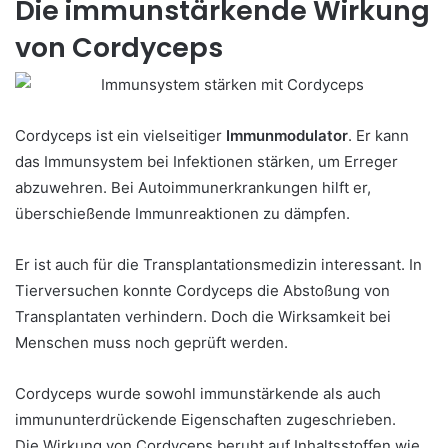
Die immunstärkende Wirkung
von Cordyceps
Cordyceps ist ein vielseitiger
Immunmodulator
. Er kann
das Immunsystem bei Infektionen stärken, um Erreger
abzuwehren. Bei Autoimmunerkrankungen hilft er,
überschießende Immunreaktionen zu dämpfen.
Er ist auch für die Transplantationsmedizin interessant. In
Tierversuchen konnte Cordyceps die Abstoßung von
Transplantaten verhindern. Doch die Wirksamkeit bei
Menschen muss noch geprüft werden.
Cordyceps wurde sowohl immunstärkende als auch
immununterdrückende Eigenschaften zugeschrieben.
Die Wirkung von Cordyceps beruht auf Inhaltsstoffen wie