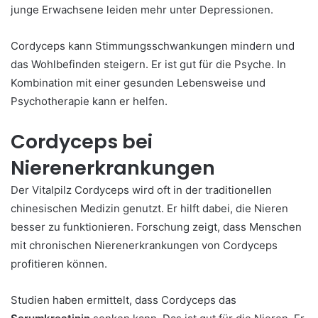
junge Erwachsene leiden mehr unter Depressionen.
Cordyceps kann Stimmungsschwankungen mindern und
das Wohlbefinden steigern. Er ist gut für die Psyche. In
Kombination mit einer gesunden Lebensweise und
Psychotherapie kann er helfen.
Cordyceps bei
Nierenerkrankungen
Der Vitalpilz Cordyceps wird oft in der traditionellen
chinesischen Medizin genutzt. Er hilft dabei, die Nieren
besser zu funktionieren. Forschung zeigt, dass Menschen
mit chronischen Nierenerkrankungen von Cordyceps
profitieren können.
Studien haben ermittelt, dass Cordyceps das