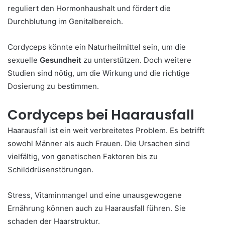
reguliert den Hormonhaushalt und fördert die
Durchblutung im Genitalbereich.
Cordyceps könnte ein Naturheilmittel sein, um die
sexuelle
Gesundheit
zu unterstützen. Doch weitere
Studien sind nötig, um die Wirkung und die richtige
Dosierung zu bestimmen.
Cordyceps bei Haarausfall
Haarausfall ist ein weit verbreitetes Problem. Es betrifft
sowohl Männer als auch Frauen. Die Ursachen sind
vielfältig, von genetischen Faktoren bis zu
Schilddrüsenstörungen.
Stress, Vitaminmangel und eine unausgewogene
Ernährung können auch zu Haarausfall führen. Sie
schaden der Haarstruktur.