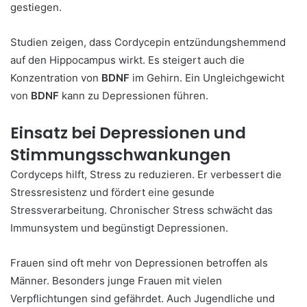
gestiegen.
Studien zeigen, dass Cordycepin entzündungshemmend
auf den Hippocampus wirkt. Es steigert auch die
Konzentration von
BDNF
im Gehirn. Ein Ungleichgewicht
von
BDNF
kann zu Depressionen führen.
Einsatz bei Depressionen und
Stimmungsschwankungen
Cordyceps hilft, Stress zu reduzieren. Er verbessert die
Stressresistenz und fördert eine gesunde
Stressverarbeitung. Chronischer Stress schwächt das
Immunsystem und begünstigt Depressionen.
Frauen sind oft mehr von Depressionen betroffen als
Männer. Besonders junge Frauen mit vielen
Verpflichtungen sind gefährdet. Auch Jugendliche und