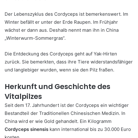
Der Lebenszyklus des Cordyceps ist bemerkenswert. Im
Winter befällt er unter der Erde Raupen. Im Frühjahr
wächst er dann aus. Deshalb nennt man ihn in China
„Winterwurm-Sommergras“.
Die Entdeckung des Cordyceps geht auf Yak-Hirten
zurück. Sie bemerkten, dass ihre Tiere widerstandsfähiger
und langlebiger wurden, wenn sie den Pilz fraßen.
Herkunft und Geschichte des
Vitalpilzes
Seit dem 17. Jahrhundert ist der Cordyceps ein wichtiger
Bestandteil der Traditionellen Chinesischen Medizin. In
China wird er wie Gold gehandelt. Ein Kilogramm
Cordyceps sinensis
kann international bis zu 30.000 Euro
kosten.