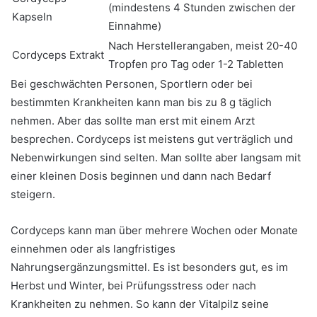
(mindestens 4 Stunden zwischen der
Kapseln
Einnahme)
Nach Herstellerangaben, meist 20-40
Cordyceps Extrakt
Tropfen pro Tag oder 1-2 Tabletten
Bei geschwächten Personen, Sportlern oder bei
bestimmten Krankheiten kann man bis zu 8 g täglich
nehmen. Aber das sollte man erst mit einem Arzt
besprechen. Cordyceps ist meistens gut verträglich und
Nebenwirkungen sind selten. Man sollte aber langsam mit
einer kleinen Dosis beginnen und dann nach Bedarf
steigern.
Cordyceps kann man über mehrere Wochen oder Monate
einnehmen oder als langfristiges
Nahrungsergänzungsmittel. Es ist besonders gut, es im
Herbst und Winter, bei Prüfungsstress oder nach
Krankheiten zu nehmen. So kann der Vitalpilz seine