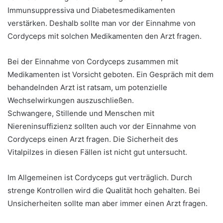
Immunsuppressiva und Diabetesmedikamenten
verstärken. Deshalb sollte man vor der Einnahme von
Cordyceps mit solchen Medikamenten den Arzt fragen.
Bei der Einnahme von Cordyceps zusammen mit
Medikamenten ist Vorsicht geboten. Ein Gespräch mit dem
behandelnden Arzt ist ratsam, um potenzielle
Wechselwirkungen auszuschließen.
Schwangere, Stillende und Menschen mit
Niereninsuffizienz sollten auch vor der Einnahme von
Cordyceps einen Arzt fragen. Die Sicherheit des
Vitalpilzes in diesen Fällen ist nicht gut untersucht.
Im Allgemeinen ist Cordyceps gut verträglich. Durch
strenge Kontrollen wird die Qualität hoch gehalten. Bei
Unsicherheiten sollte man aber immer einen Arzt fragen.