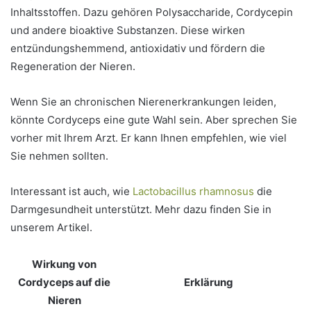
Inhaltsstoffen. Dazu gehören Polysaccharide, Cordycepin
und andere bioaktive Substanzen. Diese wirken
entzündungshemmend, antioxidativ und fördern die
Regeneration der Nieren.
Wenn Sie an chronischen Nierenerkrankungen leiden,
könnte Cordyceps eine gute Wahl sein. Aber sprechen Sie
vorher mit Ihrem Arzt. Er kann Ihnen empfehlen, wie viel
Sie nehmen sollten.
Interessant ist auch, wie
Lactobacillus rhamnosus
die
Darmgesundheit unterstützt. Mehr dazu finden Sie in
unserem Artikel.
Wirkung von
Cordyceps auf die
Erklärung
Nieren