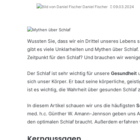
Daniel Fischer
09.03.2024
Wussten Sie, dass wir ein Drittel unseres Lebens 
gibt es viele Unklarheiten und Mythen über Schlaf.
Zeitpunkt für den Schlaf? Und brauchen wir weniger
Der Schlaf ist sehr wichtig für unsere
Gesundheit
u
sich unser Körper. Er baut seine körperliche, geis
ist es wichtig, die Wahrheit über gesunden Schlaf 
In diesem Artikel schauen wir uns die häufigsten
S
med. h.c. Günther W. Amann-Jennson geben uns Auf
den optimalen Schlaf braucht. Außerdem erfahren 
Kernaussagen