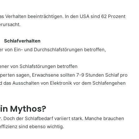
 Verhalten beeinträchtigen. In den USA sind 62 Prozent
erursacht.
Schlafverhalten
er von Ein- und Durchschlafstörungen betroffen,
tener von Schlafstörungen betroffen
xperten sagen, Erwachsene sollten 7-9 Stunden Schlaf pro
 das Ausschalten von Elektronik vor dem Schlafengehen
ein Mythos?
r
. Doch der Schlafbedarf variiert stark. Manche brauchen
ffizienz sind ebenso wichtig.