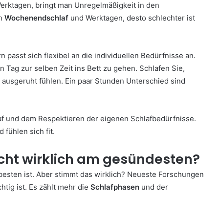
rktagen, bringt man Unregelmäßigkeit in den
en
Wochenendschlaf
und Werktagen, desto schlechter ist
n passt sich flexibel an die individuellen Bedürfnisse an.
en Tag zur selben Zeit ins Bett zu gehen. Schlafen Sie,
 ausgeruht fühlen. Ein paar Stunden Unterschied sind
 und dem Respektieren der eigenen Schlafbedürfnisse.
 fühlen sich fit.
nacht wirklich am gesündesten?
 besten ist. Aber stimmt das wirklich? Neueste Forschungen
htig ist. Es zählt mehr die
Schlafphasen
und der