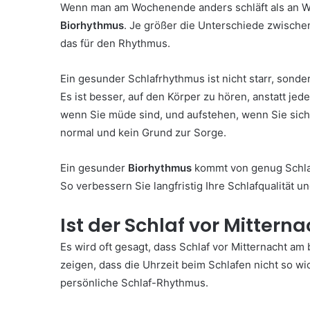
Wenn man am Wochenende anders schläft als an We
Biorhythmus
. Je größer die Unterschiede zwisch
das für den Rhythmus.
Ein gesunder Schlafrhythmus ist nicht starr, sonder
Es ist besser, auf den Körper zu hören, anstatt jed
wenn Sie müde sind, und aufstehen, wenn Sie sich
normal und kein Grund zur Sorge.
Ein gesunder
Biorhythmus
kommt von genug Schlaf
So verbessern Sie langfristig Ihre Schlafqualität und
Ist der Schlaf vor Mitter
Es wird oft gesagt, dass Schlaf vor Mitternacht am
zeigen, dass die Uhrzeit beim Schlafen nicht so wic
persönliche Schlaf-Rhythmus.