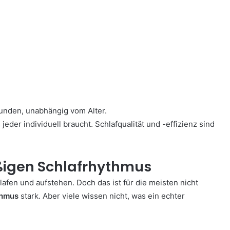
tunden, unabhängig vom Alter.
 jeder individuell braucht. Schlafqualität und -effizienz sind
igen Schlafrhythmus
afen und aufstehen. Doch das ist für die meisten nicht
thmus
stark. Aber viele wissen nicht, was ein echter