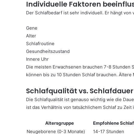
Individuelle Faktoren beeinfl
Der Schlafbedarf ist sehr individuell. Er hängt von 
Gene
Alter
Schlafroutine
Gesundheitszustand
Innere Uhr
Die meisten Erwachsenen brauchen 7-8 Stunden Sc
können bis zu 10 Stunden Schlaf brauchen. Ältere
Schlafqualität vs. Schlafdauer
Die Schlafqualität ist genauso wichtig wie die Daue
ist das Verhältnis von tatsächlichem Schlaf zu Zeit 
Altersgruppe
Empfohlene Schla
Neugeborene (0-3 Monate)
14-17 Stunden