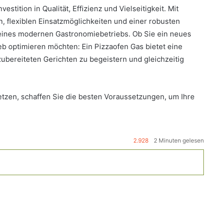
stition in Qualität, Effizienz und Vielseitigkeit. Mit
n, flexiblen Einsatzmöglichkeiten und einer robusten
 eines modernen Gastronomiebetriebs. Ob Sie ein neues
b optimieren möchten: Ein Pizzaofen Gas bietet eine
zubereiteten Gerichten zu begeistern und gleichzeitig
tzen, schaffen Sie die besten Voraussetzungen, um Ihre
2.928
2 Minuten gelesen