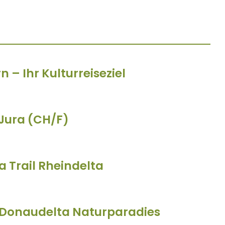
 – Ihr Kulturreiseziel
 Jura (CH/F)
a Trail Rheindelta
 Donaudelta Naturparadies