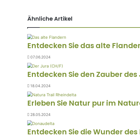
Ähnliche Artikel
Entdecken Sie das alte Flandern
07.06.2024
Entdecken Sie den Zauber des
18.04.2024
Erleben Sie Natur pur im Natur
28.05.2024
Entdecken Sie die Wunder des