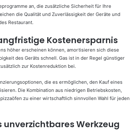
programme an, die zusätzliche Sicherheit für Ihre
reichen die Qualität und Zuverlässigkeit der Geräte und
des Restaurant.
langfristige Kostenersparnis
ns höher erscheinen können, amortisieren sich diese
igkeit des Geräts schnell. Gas ist in der Regel günstiger
zusätzlich zur Kostenreduktion bei.
nanzierungsoptionen, die es ermöglichen, den Kauf eines
sieren. Die Kombination aus niedrigen Betriebskosten,
izzaöfen zu einer wirtschaftlich sinnvollen Wahl für jeden
ls unverzichtbares Werkzeug