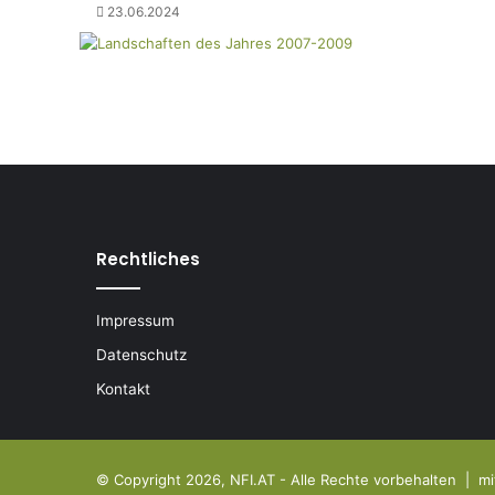
23.06.2024
Rechtliches
Impressum
Datenschutz
Kontakt
© Copyright 2026, NFI.AT - Alle Rechte vorbehalten | mi