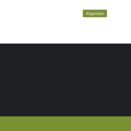
Allgemein