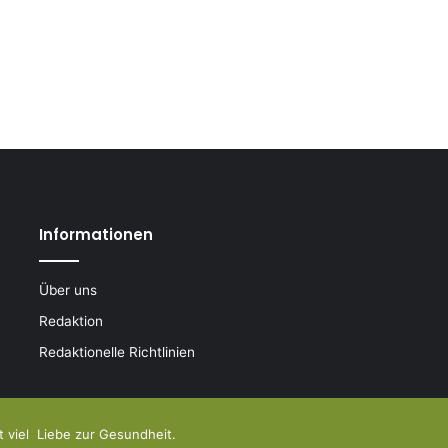
Informationen
Über uns
Redaktion
Redaktionelle Richtlinien
t viel
Liebe zur Gesundheit.