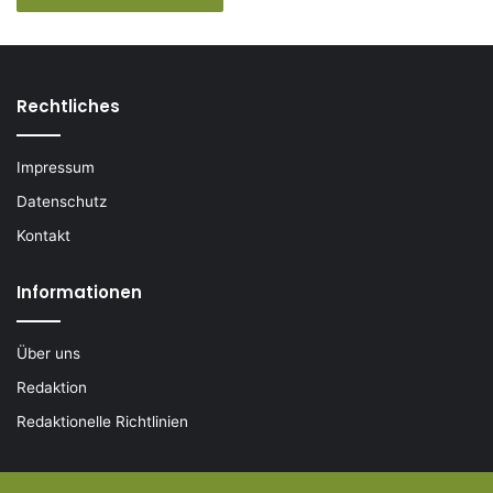
Rechtliches
Impressum
Datenschutz
Kontakt
Informationen
Über uns
Redaktion
Redaktionelle Richtlinien