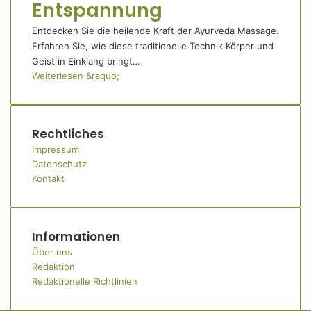
Entspannung
Entdecken Sie die heilende Kraft der Ayurveda Massage.
Erfahren Sie, wie diese traditionelle Technik Körper und
Geist in Einklang bringt…
Weiterlesen &raquo;
Rechtliches
Impressum
Datenschutz
Kontakt
Informationen
Über uns
Redaktion
Redaktionelle Richtlinien