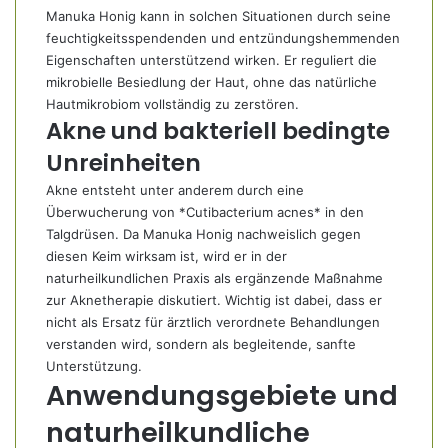
Manuka Honig kann in solchen Situationen durch seine
feuchtigkeitsspendenden und entzündungshemmenden
Eigenschaften unterstützend wirken. Er reguliert die
mikrobielle Besiedlung der Haut, ohne das natürliche
Hautmikrobiom vollständig zu zerstören.
Akne und bakteriell bedingte
Unreinheiten
Akne entsteht unter anderem durch eine
Überwucherung von *Cutibacterium acnes* in den
Talgdrüsen. Da Manuka Honig nachweislich gegen
diesen Keim wirksam ist, wird er in der
naturheilkundlichen Praxis als ergänzende Maßnahme
zur Aknetherapie diskutiert. Wichtig ist dabei, dass er
nicht als Ersatz für ärztlich verordnete Behandlungen
verstanden wird, sondern als begleitende, sanfte
Unterstützung.
Anwendungsgebiete und
naturheilkundliche