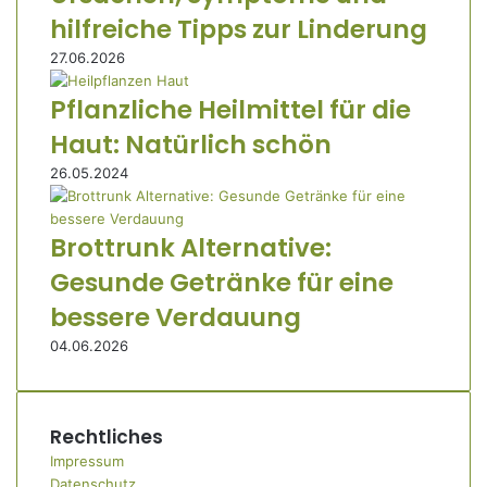
hilfreiche Tipps zur Linderung
27.06.2026
Pflanzliche Heilmittel für die
Haut: Natürlich schön
26.05.2024
Brottrunk Alternative:
Gesunde Getränke für eine
bessere Verdauung
04.06.2026
Rechtliches
Impressum
Datenschutz