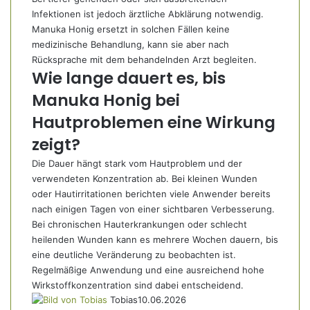
Infektionen ist jedoch ärztliche Abklärung notwendig.
Manuka Honig ersetzt in solchen Fällen keine
medizinische Behandlung, kann sie aber nach
Rücksprache mit dem behandelnden Arzt begleiten.
Wie lange dauert es, bis
Manuka Honig bei
Hautproblemen eine Wirkung
zeigt?
Die Dauer hängt stark vom Hautproblem und der
verwendeten Konzentration ab. Bei kleinen Wunden
oder Hautirritationen berichten viele Anwender bereits
nach einigen Tagen von einer sichtbaren Verbesserung.
Bei chronischen Hauterkrankungen oder schlecht
heilenden Wunden kann es mehrere Wochen dauern, bis
eine deutliche Veränderung zu beobachten ist.
Regelmäßige Anwendung und eine ausreichend hohe
Wirkstoffkonzentration sind dabei entscheidend.
Tobias
10.06.2026