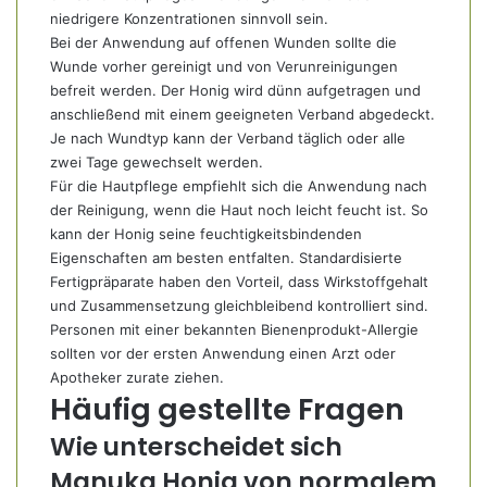
niedrigere Konzentrationen sinnvoll sein.
Bei der Anwendung auf offenen Wunden sollte die
Wunde vorher gereinigt und von Verunreinigungen
befreit werden. Der Honig wird dünn aufgetragen und
anschließend mit einem geeigneten Verband abgedeckt.
Je nach Wundtyp kann der Verband täglich oder alle
zwei Tage gewechselt werden.
Für die Hautpflege empfiehlt sich die Anwendung nach
der Reinigung, wenn die Haut noch leicht feucht ist. So
kann der Honig seine feuchtigkeitsbindenden
Eigenschaften am besten entfalten. Standardisierte
Fertigpräparate haben den Vorteil, dass Wirkstoffgehalt
und Zusammensetzung gleichbleibend kontrolliert sind.
Personen mit einer bekannten Bienenprodukt-Allergie
sollten vor der ersten Anwendung einen Arzt oder
Apotheker zurate ziehen.
Häufig gestellte Fragen
Wie unterscheidet sich
Manuka Honig von normalem