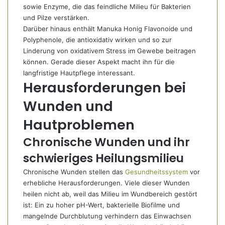
sowie Enzyme, die das feindliche Milieu für Bakterien
und Pilze verstärken.
Darüber hinaus enthält Manuka Honig Flavonoide und
Polyphenole, die antioxidativ wirken und so zur
Linderung von oxidativem Stress im Gewebe beitragen
können. Gerade dieser Aspekt macht ihn für die
langfristige Hautpflege interessant.
Herausforderungen bei
Wunden und
Hautproblemen
Chronische Wunden und ihr
schwieriges Heilungsmilieu
Chronische Wunden stellen das
Gesundheitssystem
vor
erhebliche Herausforderungen. Viele dieser Wunden
heilen nicht ab, weil das Milieu im Wundbereich gestört
ist: Ein zu hoher pH-Wert, bakterielle Biofilme und
mangelnde Durchblutung verhindern das Einwachsen