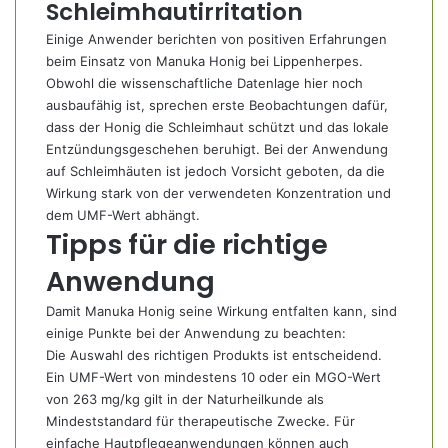
Schleimhautirritation
Einige Anwender berichten von positiven Erfahrungen
beim Einsatz von Manuka Honig bei Lippenherpes.
Obwohl die wissenschaftliche Datenlage hier noch
ausbaufähig ist, sprechen erste Beobachtungen dafür,
dass der Honig die Schleimhaut schützt und das lokale
Entzündungsgeschehen beruhigt. Bei der Anwendung
auf Schleimhäuten ist jedoch Vorsicht geboten, da die
Wirkung stark von der verwendeten Konzentration und
dem UMF-Wert abhängt.
Tipps für die richtige
Anwendung
Damit Manuka Honig seine Wirkung entfalten kann, sind
einige Punkte bei der Anwendung zu beachten:
Die Auswahl des richtigen Produkts ist entscheidend.
Ein UMF-Wert von mindestens 10 oder ein MGO-Wert
von 263 mg/kg gilt in der Naturheilkunde als
Mindeststandard für therapeutische Zwecke. Für
einfache Hautpflegeanwendungen können auch