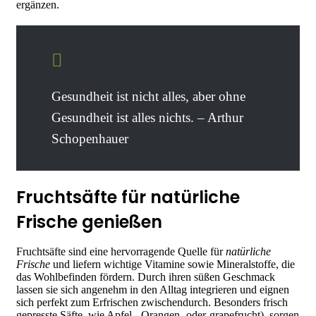
ergänzen.
Gesundheit ist nicht alles, aber ohne
Gesundheit ist alles nichts. – Arthur
Schopenhauer
Fruchtsäfte für natürliche
Frische genießen
Fruchtsäfte sind eine hervorragende Quelle für
natürliche
Frische
und liefern wichtige Vitamine sowie Mineralstoffe, die
das Wohlbefinden fördern. Durch ihren süßen Geschmack
lassen sie sich angenehm in den Alltag integrieren und eignen
sich perfekt zum Erfrischen zwischendurch. Besonders frisch
gepresste Säfte, wie Apfel-, Orangen- oder-grapefrucht), sorgen