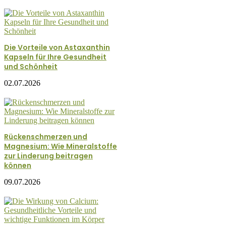
Die Vorteile von Astaxanthin
Kapseln für Ihre Gesundheit
und Schönheit
02.07.2026
Rückenschmerzen und
Magnesium: Wie Mineralstoffe
zur Linderung beitragen
können
09.07.2026