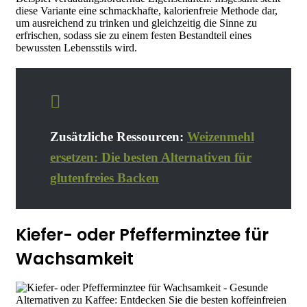
diese Variante eine schmackhafte, kalorienfreie Methode dar,
um ausreichend zu trinken und gleichzeitig die Sinne zu
erfrischen, sodass sie zu einem festen Bestandteil eines
bewussten Lebensstils wird.
Zusätzliche Ressourcen:
Weizenmehl
ersetzen: Die besten Alternativen für
glutenfreies Backen
Kiefer- oder Pfefferminztee für
Wachsamkeit