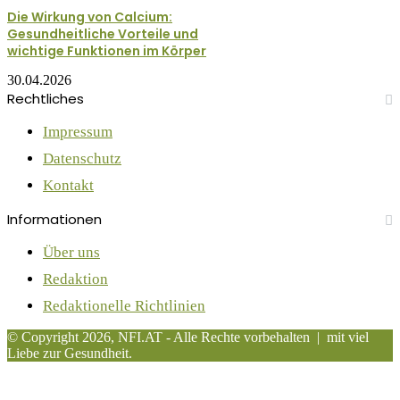
Die Wirkung von Calcium:
Gesundheitliche Vorteile und
wichtige Funktionen im Körper
30.04.2026
Rechtliches
Impressum
Datenschutz
Kontakt
Informationen
Über uns
Redaktion
Redaktionelle Richtlinien
© Copyright 2026, NFI.AT - Alle Rechte vorbehalten | mit viel
Liebe zur Gesundheit.