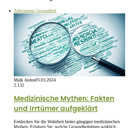
Allgemeine Gesundheit
Maik Justus
05.03.2024
2.132
Medizinische Mythen: Fakten
und Irrtümer aufgeklärt
Entdecken Sie die Wahrheit hinter gängigen medizinischen
Mythen. Erfahren Sie, welche Gesundheitstipps wirklich