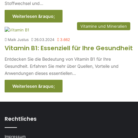
Stoffwechsel und…
Weiterlesen &raquo;
Vitamine und Mineralien
Maik Justus
26.03.2024
3.662
Vitamin B1: Essenziell für Ihre Gesundheit
Entdecken Sie die Bedeutung von Vitamin B1 für Ihre
Gesundheit. Erfahren Sie mehr über Quellen, Vorteile und
Anwendungen dieses essentiellen…
Weiterlesen &raquo;
Rechtliches
Impressum