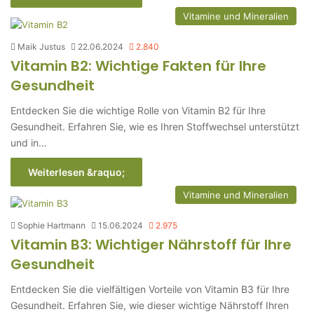
Vitamine und Mineralien
Maik Justus
22.06.2024
2.840
Vitamin B2: Wichtige Fakten für Ihre
Gesundheit
Entdecken Sie die wichtige Rolle von Vitamin B2 für Ihre
Gesundheit. Erfahren Sie, wie es Ihren Stoffwechsel unterstützt
und in…
Weiterlesen &raquo;
Vitamine und Mineralien
Sophie Hartmann
15.06.2024
2.975
Vitamin B3: Wichtiger Nährstoff für Ihre
Gesundheit
Entdecken Sie die vielfältigen Vorteile von Vitamin B3 für Ihre
Gesundheit. Erfahren Sie, wie dieser wichtige Nährstoff Ihren