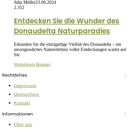
Julia Müller
23.06.2024
2.352
Entdecken Sie die Wunder des
Donaudelta Naturparadies
Erkunden Sie die einzigartige Vielfalt des Donaudelta – ein
unvergessliches Naturerlebnis voller Entdeckungen wartet auf
Sie.
Weiterlesen &raquo;
Rechtliches
Impressum
Datenschutz
Kontakt
Informationen
Über uns