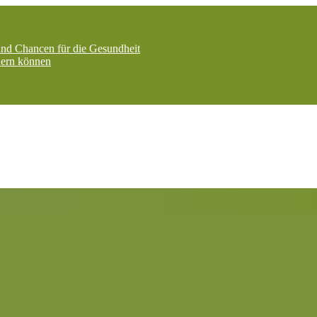
nd Chancen für die Gesundheit
dern können