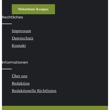
Weiterlesen &raquo;
Rechtliches
Impressum
Datenschutz
Kontakt
Informationen
Über uns
Redaktion
Redaktionelle Richtlinien