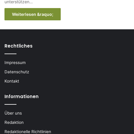
unterstützen…
Weiterlesen &raquo;
Rechtliches
Impressum
Datenschutz
Kontakt
Informationen
Über uns
Redaktion
Redaktionelle Richtlinien