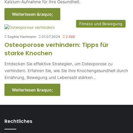
Kalzium-Aufnahme für Ihre Gesundheit.
Weiterlesen &raquo;
Fitness und Bewegung
Sophie Hartmann
01.07.2024
2.566
Osteoporose verhindern: Tipps für
starke Knochen
Entdecken Sie effektive Strategien, um Osteoporose zu
verhindern. Erfahren Sie, wie Sie Ihre Knochengesundheit durch
Ernährung, Bewegung und Lebensstil stärken…
Weiterlesen &raquo;
Rechtliches