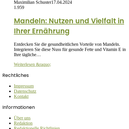
Maximilian Schuster
17.04.2024
1.959
Mandeln: Nutzen und Vielfalt in
Ihrer Ernährung
Entdecken Sie die gesundheitlichen Vorteile von Mandeln.
Integrieren Sie diese Nuss für gesunde Fette und Vitamin E in
Ihre tägliche…
Weiterlesen &raquo;
Rechtliches
Impressum
Datenschutz
Kontakt
Informationen
Über uns
Redaktion
Redaktionelle Richtlinien