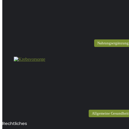
Nahrungsergänzung
Allgemeine Gesundheit
Rechtliches