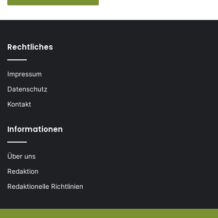
Rechtliches
Impressum
Datenschutz
Kontakt
Informationen
Über uns
Redaktion
Redaktionelle Richtlinien