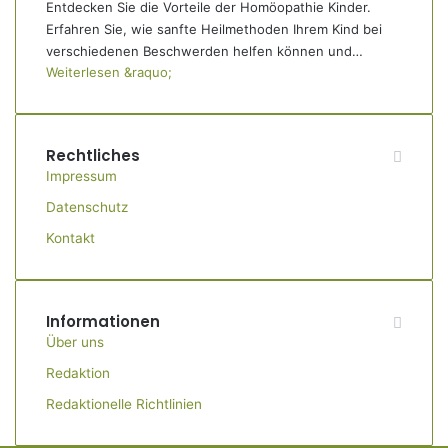
Entdecken Sie die Vorteile der Homöopathie Kinder.
Erfahren Sie, wie sanfte Heilmethoden Ihrem Kind bei
verschiedenen Beschwerden helfen können und…
Weiterlesen &raquo;
Rechtliches
Impressum
Datenschutz
Kontakt
Informationen
Über uns
Redaktion
Redaktionelle Richtlinien