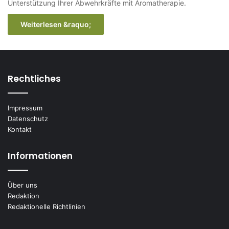
Unterstützung Ihrer Abwehrkräfte mit Aromatherapie.
Weiterlesen &raquo;
Rechtliches
Impressum
Datenschutz
Kontakt
Informationen
Über uns
Redaktion
Redaktionelle Richtlinien