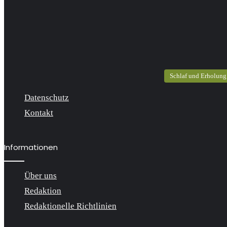
Schlaf und Erholung
Datenschutz
Kontakt
Informationen
Über uns
Redaktion
Redaktionelle Richtlinien