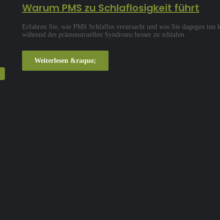
Warum PMS zu Schlaflosigkeit führt
Erfahren Sie, wie PMS Schlaflos verursacht und was Sie dagegen tun
während des prämenstruellen Syndroms besser zu schlafen.
Weiterlesen &raquo;