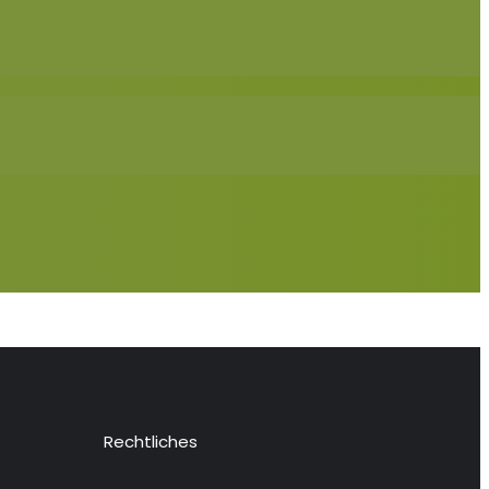
Rechtliches