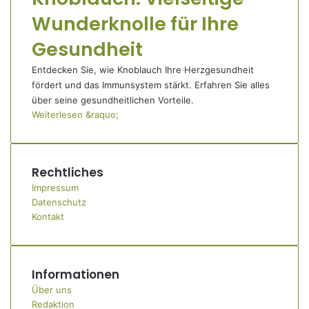
Wunderknolle für Ihre
Gesundheit
Entdecken Sie, wie Knoblauch Ihre Herzgesundheit
fördert und das Immunsystem stärkt. Erfahren Sie alles
über seine gesundheitlichen Vorteile.
Weiterlesen &raquo;
Rechtliches
Impressum
Datenschutz
Kontakt
Informationen
Über uns
Redaktion