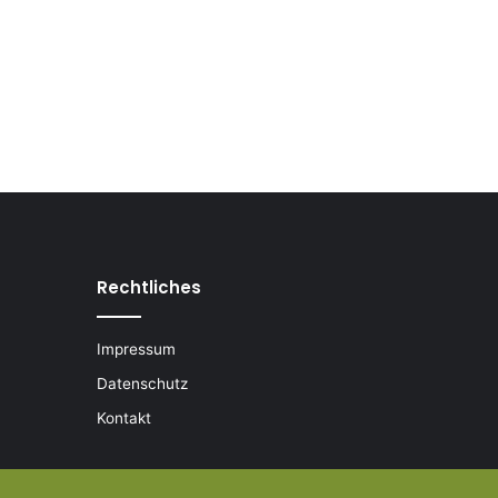
Rechtliches
Impressum
Datenschutz
Kontakt