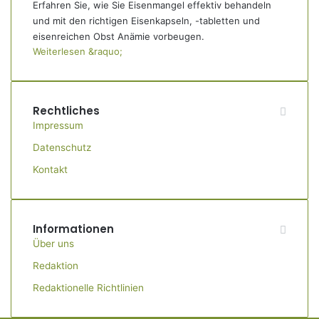
Erfahren Sie, wie Sie Eisenmangel effektiv behandeln
und mit den richtigen Eisenkapseln, -tabletten und
eisenreichen Obst Anämie vorbeugen.
Weiterlesen &raquo;
Rechtliches
Impressum
Datenschutz
Kontakt
Informationen
Über uns
Redaktion
Redaktionelle Richtlinien