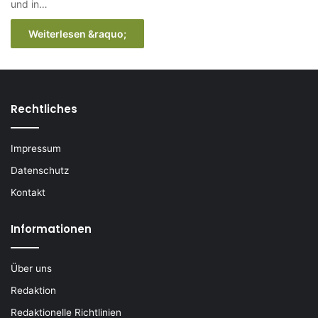
und in…
Weiterlesen &raquo;
Rechtliches
Impressum
Datenschutz
Kontakt
Informationen
Über uns
Redaktion
Redaktionelle Richtlinien