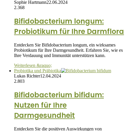
Sophie Hartmann
22.06.2024
2.368
Bifidobacterium longum:
Probiotikum für Ihre Darmflora
Entdecken Sie Bifidobacterium longum, ein wirksames
Probiotikum für Ihre Darmgesundheit. Erfahren Sie, wie es
Ihre Verdauung und Immunität unterstützen kann.
Weiterlesen &raquo;
Probiotika und Präbiotika
Lukas Richter
12.04.2024
2.803
Bifidobacterium bifidum:
Nutzen für Ihre
Darmgesundheit
Entdecken Sie die positiven Auswirkungen von