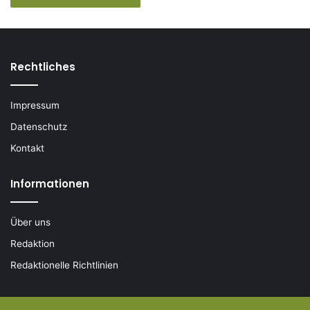
Rechtliches
Impressum
Datenschutz
Kontakt
Informationen
Über uns
Redaktion
Redaktionelle Richtlinien