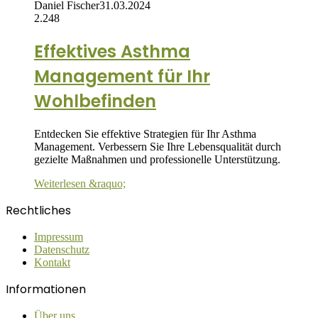
Daniel Fischer
31.03.2024
2.248
Effektives Asthma
Management für Ihr
Wohlbefinden
Entdecken Sie effektive Strategien für Ihr Asthma
Management. Verbessern Sie Ihre Lebensqualität durch
gezielte Maßnahmen und professionelle Unterstützung.
Weiterlesen &raquo;
Rechtliches
Impressum
Datenschutz
Kontakt
Informationen
Über uns