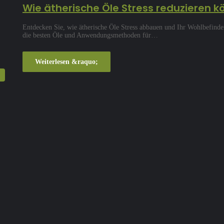
Wie ätherische Öle Stress reduzieren 
Entdecken Sie, wie ätherische Öle Stress abbauen und Ihr Wohlbefinde
die besten Öle und Anwendungsmethoden für…
Weiterlesen &raquo;