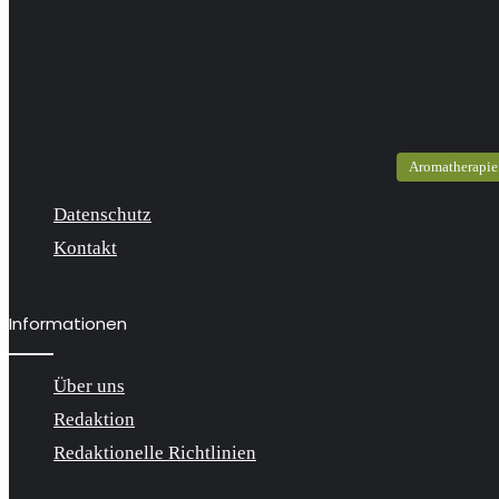
Aromatherapie
Datenschutz
Kontakt
Informationen
Über uns
Redaktion
Redaktionelle Richtlinien