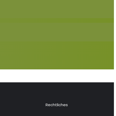
Rechtliches