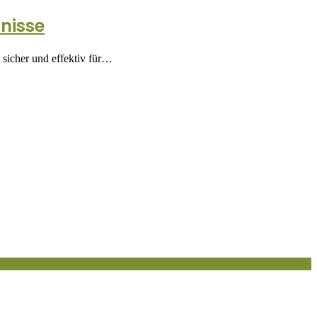
nisse
sicher und effektiv für…