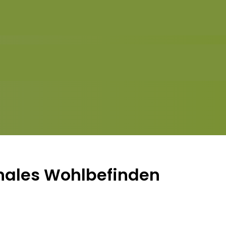
nales Wohlbefinden