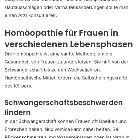
Hautausschlägen oder Verhaltensänderungen sollte man
einen Arzt konsultieren.
Homöopathie für Frauen in
verschiedenen Lebensphasen
Die Homöopathie ist eine sanfte Methode, um die
Gesundheit von Frauen zu unterstützen. Sie hilft von der
Schwangerschaft bis zu den Wechseljahren.
Homöopathische Mittel fördern die Selbstheilungskräfte
des Körpers.
Schwangerschaftsbeschwerden
lindern
In der Schwangerschaft können Frauen oft Übelkeit und
Erbrechen haben. Nux vomica kann dabei helfen. Bei
Rückenschmerzen
und Wassereinlagerungen ist Natrium