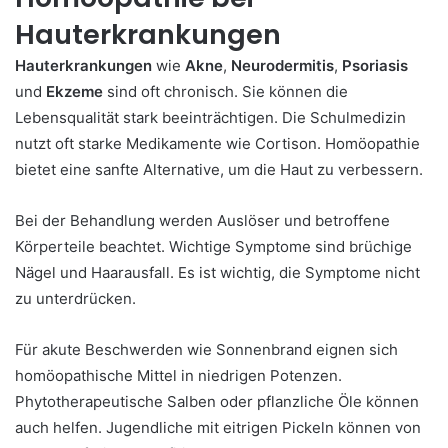
Hauterkrankungen
Hauterkrankungen
wie
Akne
,
Neurodermitis
,
Psoriasis
und
Ekzeme
sind oft chronisch. Sie können die
Lebensqualität stark beeinträchtigen. Die Schulmedizin
nutzt oft starke Medikamente wie Cortison. Homöopathie
bietet eine sanfte Alternative, um die Haut zu verbessern.
Bei der Behandlung werden Auslöser und betroffene
Körperteile beachtet. Wichtige Symptome sind brüchige
Nägel und Haarausfall. Es ist wichtig, die Symptome nicht
zu unterdrücken.
Für akute Beschwerden wie Sonnenbrand eignen sich
homöopathische Mittel in niedrigen Potenzen.
Phytotherapeutische Salben oder pflanzliche Öle können
auch helfen. Jugendliche mit eitrigen Pickeln können von