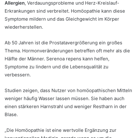
Allergien
, Verdauungsprobleme und Herz-Kreislauf-
Erkrankungen sind verbreitet. Homöopathie kann diese
Symptome mildern und das Gleichgewicht im Körper
wiederherstellen.
Ab 50 Jahren ist die Prostatavergrößerung ein großes
Thema. Hormonveränderungen betreffen oft mehr als die
Hälfte der Männer. Serenoa repens kann helfen,
Symptome zu lindern und die Lebensqualität zu
verbessern.
Studien zeigen, dass Nutzer von homöopathischen Mitteln
weniger häufig Wasser lassen müssen. Sie haben auch
einen stärkeren Harnstrahl und weniger Restharn in der
Blase.
„Die Homöopathie ist eine wertvolle Ergänzung zur