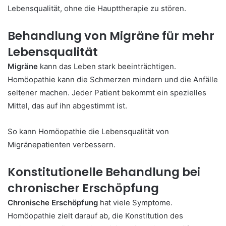
Lebensqualität, ohne die Haupttherapie zu stören.
Behandlung von Migräne für mehr
Lebensqualität
Migräne
kann das Leben stark beeinträchtigen.
Homöopathie kann die Schmerzen mindern und die Anfälle
seltener machen. Jeder Patient bekommt ein spezielles
Mittel, das auf ihn abgestimmt ist.
So kann Homöopathie die Lebensqualität von
Migränepatienten verbessern.
Konstitutionelle Behandlung bei
chronischer Erschöpfung
Chronische Erschöpfung
hat viele Symptome.
Homöopathie zielt darauf ab, die Konstitution des