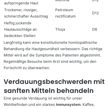
aufspringende Haut
Trockener, rissiger,
Petroleum
D12
schmerzhafter Ausschlag
rectificatum
Heftig juckende
Hautausschläge an
Thuja
D6
bedeckten Stellen
Langfristig kann eine konstitutionelle homöopathische
Behandlung die Hautgesundheit verbessern. Das richtige
Mittel wird auf die Symptome des Patienten abgestimmt.
Regelmäßige Besuche beim Arzt sind wichtig, um den
Fortschritt zu überwachen.
Verdauungsbeschwerden mit
sanften Mitteln behandeln
Eine gesunde Verdauung ist wichtig für unser
Wohlbefinden und ein starkes
Immunsystem
. Kaffee,