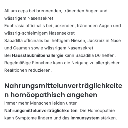
Allium cepa bei brennenden, tränenden Augen und
wässrigem Nasensekret
Euphrasia officinalis bei juckenden, tränenden Augen und
wässrig-schleimigem Nasensekret
Sabadilla officinalis bei heftigem Niesen, Juckreiz in Nase
und Gaumen sowie wässrigem Nasensekret
Bei
Hausstaubmilbenallergie
kann Sabadilla D6 helfen.
Regelmäßige Einnahme kann die Neigung zu allergischen
Reaktionen reduzieren.
Nahrungsmittelunverträglichkeite
n homöopathisch angehen
Immer mehr Menschen leiden unter
Nahrungsmittelunverträglichkeiten
. Die Homöopathie
kann Symptome lindern und das
Immunsystem
stärken.