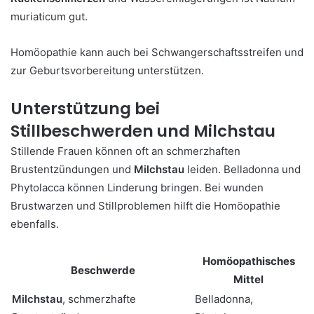
muriaticum gut.
Homöopathie kann auch bei Schwangerschaftsstreifen und
zur Geburtsvorbereitung unterstützen.
Unterstützung bei
Stillbeschwerden und Milchstau
Stillende Frauen können oft an schmerzhaften
Brustentzündungen und
Milchstau
leiden. Belladonna und
Phytolacca können Linderung bringen. Bei wunden
Brustwarzen und Stillproblemen hilft die Homöopathie
ebenfalls.
Homöopathisches
Beschwerde
Mittel
Milchstau
, schmerzhafte
Belladonna,