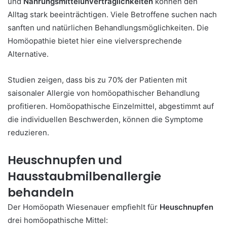
und
Nahrungsmittelunverträglichkeiten
können den
Alltag stark beeinträchtigen. Viele Betroffene suchen nach
sanften und natürlichen Behandlungsmöglichkeiten. Die
Homöopathie bietet hier eine vielversprechende
Alternative.
Studien zeigen, dass bis zu 70% der Patienten mit
saisonaler Allergie von homöopathischer Behandlung
profitieren. Homöopathische Einzelmittel, abgestimmt auf
die individuellen Beschwerden, können die Symptome
reduzieren.
Heuschnupfen und
Hausstaubmilbenallergie
behandeln
Der Homöopath Wiesenauer empfiehlt für
Heuschnupfen
drei homöopathische Mittel: