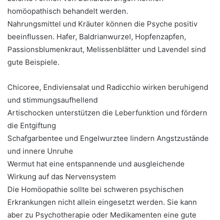
homöopathisch behandelt werden.
Nahrungsmittel und Kräuter können die Psyche positiv
beeinflussen. Hafer, Baldrianwurzel, Hopfenzapfen,
Passionsblumenkraut, Melissenblätter und Lavendel sind
gute Beispiele.
Chicoree, Endiviensalat und Radicchio wirken beruhigend
und stimmungsaufhellend
Artischocken unterstützen die Leberfunktion und fördern
die Entgiftung
Schafgarbentee und Engelwurztee lindern Angstzustände
und innere Unruhe
Wermut hat eine entspannende und ausgleichende
Wirkung auf das Nervensystem
Die Homöopathie sollte bei schweren psychischen
Erkrankungen nicht allein eingesetzt werden. Sie kann
aber zu Psychotherapie oder Medikamenten eine gute