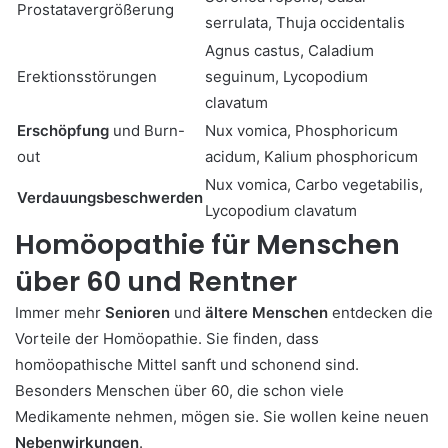
Prostatavergrößerung
serrulata, Thuja occidentalis
Agnus castus, Caladium
Erektionsstörungen
seguinum, Lycopodium
clavatum
Erschöpfung
und Burn-
Nux vomica, Phosphoricum
out
acidum, Kalium phosphoricum
Nux vomica, Carbo vegetabilis,
Verdauungsbeschwerden
Lycopodium clavatum
Homöopathie für Menschen
über 60 und Rentner
Immer mehr
Senioren
und
ältere Menschen
entdecken die
Vorteile der Homöopathie. Sie finden, dass
homöopathische Mittel sanft und schonend sind.
Besonders Menschen über 60, die schon viele
Medikamente nehmen, mögen sie. Sie wollen keine neuen
Nebenwirkungen
.