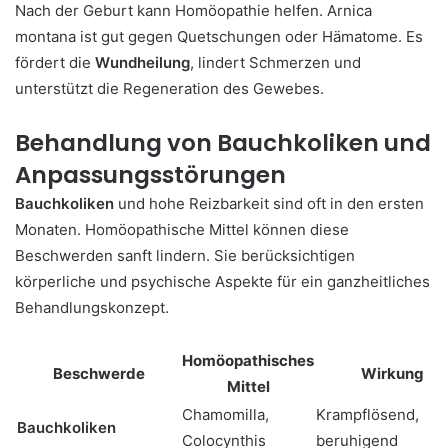
Nach der Geburt kann Homöopathie helfen. Arnica
montana ist gut gegen Quetschungen oder Hämatome. Es
fördert die
Wundheilung
, lindert Schmerzen und
unterstützt die Regeneration des Gewebes.
Behandlung von Bauchkoliken und
Anpassungsstörungen
Bauchkoliken
und hohe Reizbarkeit sind oft in den ersten
Monaten. Homöopathische Mittel können diese
Beschwerden sanft lindern. Sie berücksichtigen
körperliche und psychische Aspekte für ein ganzheitliches
Behandlungskonzept.
Homöopathisches
Beschwerde
Wirkung
Mittel
Chamomilla,
Krampflösend,
Bauchkoliken
Colocynthis
beruhigend