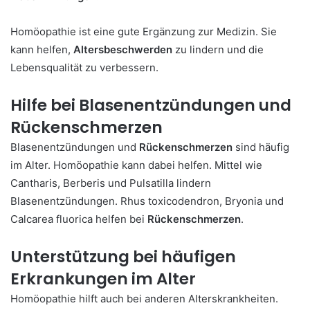
Homöopathie ist eine gute Ergänzung zur Medizin. Sie
kann helfen,
Altersbeschwerden
zu lindern und die
Lebensqualität zu verbessern.
Hilfe bei Blasenentzündungen und
Rückenschmerzen
Blasenentzündungen und
Rückenschmerzen
sind häufig
im Alter. Homöopathie kann dabei helfen. Mittel wie
Cantharis, Berberis und Pulsatilla lindern
Blasenentzündungen. Rhus toxicodendron, Bryonia und
Calcarea fluorica helfen bei
Rückenschmerzen
.
Unterstützung bei häufigen
Erkrankungen im Alter
Homöopathie hilft auch bei anderen Alterskrankheiten.