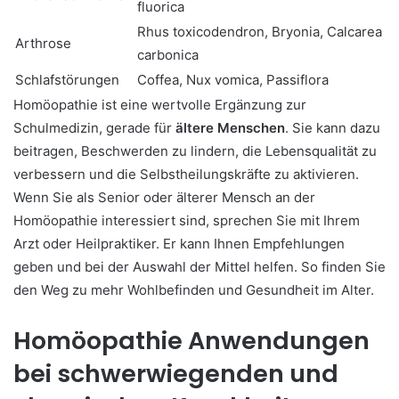
fluorica
Rhus toxicodendron, Bryonia, Calcarea
Arthrose
carbonica
Schlafstörungen
Coffea, Nux vomica, Passiflora
Homöopathie ist eine wertvolle Ergänzung zur
Schulmedizin, gerade für
ältere Menschen
. Sie kann dazu
beitragen, Beschwerden zu lindern, die Lebensqualität zu
verbessern und die Selbstheilungskräfte zu aktivieren.
Wenn Sie als Senior oder älterer Mensch an der
Homöopathie interessiert sind, sprechen Sie mit Ihrem
Arzt oder Heilpraktiker. Er kann Ihnen Empfehlungen
geben und bei der Auswahl der Mittel helfen. So finden Sie
den Weg zu mehr Wohlbefinden und Gesundheit im Alter.
Homöopathie Anwendungen
bei schwerwiegenden und