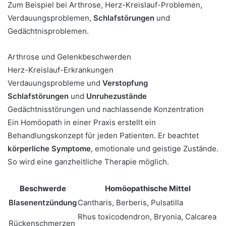
Zum Beispiel bei Arthrose, Herz-Kreislauf-Problemen,
Verdauungsproblemen,
Schlafstörungen
und
Gedächtnisproblemen.
Arthrose und Gelenkbeschwerden
Herz-Kreislauf-Erkrankungen
Verdauungsprobleme und
Verstopfung
Schlafstörungen
und
Unruhezustände
Gedächtnisstörungen und nachlassende Konzentration
Ein Homöopath in einer Praxis erstellt ein
Behandlungskonzept für jeden Patienten. Er beachtet
körperliche Symptome
, emotionale und geistige Zustände.
So wird eine ganzheitliche Therapie möglich.
Beschwerde
Homöopathische Mittel
Blasenentzündung
Cantharis, Berberis, Pulsatilla
Rhus toxicodendron, Bryonia, Calcarea
Rückenschmerzen