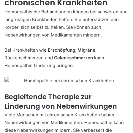
chronischen Krankheiten
Homöopathische Behandlungen können bei schweren und
langfristigen Krankheiten helfen. Sie unterstützen den
Körper, sich selbst zu heilen. Sie können auch
Nebenwirkungen von Medikamenten mindern.
Bei Krankheiten wie
Erschöpfung
,
Migräne
,
Rückenschmerzen und
Gelenkschmerzen
kann
Homöopathie Linderung bringen.
Begleitende Therapie zur
Linderung von Nebenwirkungen
Viele Menschen mit chronischen Krankheiten haben
Nebenwirkungen von Medikamenten. Homöopathie kann
diese Nebenwirkungen mildern. Sie verbessert die