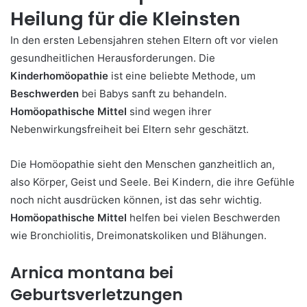
Heilung für die Kleinsten
In den ersten Lebensjahren stehen Eltern oft vor vielen
gesundheitlichen Herausforderungen. Die
Kinderhomöopathie
ist eine beliebte Methode, um
Beschwerden
bei Babys sanft zu behandeln.
Homöopathische Mittel
sind wegen ihrer
Nebenwirkungsfreiheit bei Eltern sehr geschätzt.
Die Homöopathie sieht den Menschen ganzheitlich an,
also Körper, Geist und Seele. Bei Kindern, die ihre Gefühle
noch nicht ausdrücken können, ist das sehr wichtig.
Homöopathische Mittel
helfen bei vielen Beschwerden
wie Bronchiolitis, Dreimonatskoliken und Blähungen.
Arnica montana bei
Geburtsverletzungen