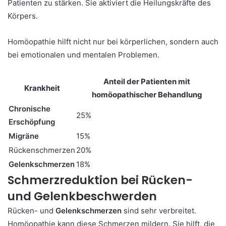
Patienten zu stärken. Sie aktiviert die Heilungskräfte des
Körpers.
Homöopathie hilft nicht nur bei körperlichen, sondern auch
bei emotionalen und mentalen Problemen.
Anteil der Patienten mit
Krankheit
homöopathischer Behandlung
Chronische
25%
Erschöpfung
Migräne
15%
Rückenschmerzen
20%
Gelenkschmerzen
18%
Schmerzreduktion bei Rücken-
und Gelenkbeschwerden
Rücken- und
Gelenkschmerzen
sind sehr verbreitet.
Homöopathie kann diese Schmerzen mildern. Sie hilft, die