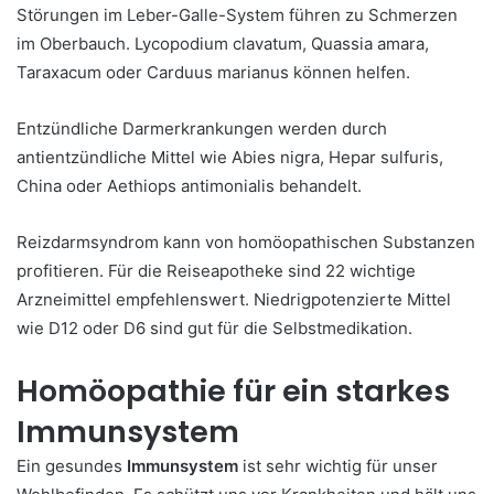
Störungen im Leber-Galle-System führen zu Schmerzen
im Oberbauch. Lycopodium clavatum, Quassia amara,
Taraxacum oder Carduus marianus können helfen.
Entzündliche Darmerkrankungen werden durch
antientzündliche Mittel wie Abies nigra, Hepar sulfuris,
China oder Aethiops antimonialis behandelt.
Reizdarmsyndrom kann von homöopathischen Substanzen
profitieren. Für die Reiseapotheke sind 22 wichtige
Arzneimittel empfehlenswert. Niedrigpotenzierte Mittel
wie D12 oder D6 sind gut für die Selbstmedikation.
Homöopathie für ein starkes
Immunsystem
Ein gesundes
Immunsystem
ist sehr wichtig für unser