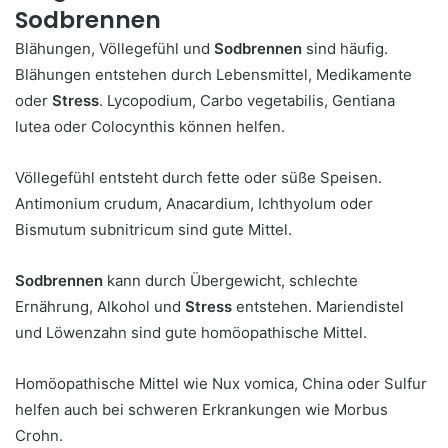
Sodbrennen
Blähungen, Völlegefühl und
Sodbrennen
sind häufig.
Blähungen entstehen durch Lebensmittel, Medikamente
oder
Stress
. Lycopodium, Carbo vegetabilis, Gentiana
lutea oder Colocynthis können helfen.
Völlegefühl entsteht durch fette oder süße Speisen.
Antimonium crudum, Anacardium, Ichthyolum oder
Bismutum subnitricum sind gute Mittel.
Sodbrennen
kann durch Übergewicht, schlechte
Ernährung, Alkohol und
Stress
entstehen. Mariendistel
und Löwenzahn sind gute homöopathische Mittel.
Homöopathische Mittel wie Nux vomica, China oder Sulfur
helfen auch bei schweren Erkrankungen wie Morbus
Crohn.