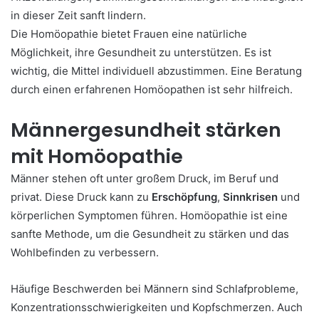
in dieser Zeit sanft lindern.
Die Homöopathie bietet Frauen eine natürliche
Möglichkeit, ihre Gesundheit zu unterstützen. Es ist
wichtig, die Mittel individuell abzustimmen. Eine Beratung
durch einen erfahrenen Homöopathen ist sehr hilfreich.
Männergesundheit stärken
mit Homöopathie
Männer stehen oft unter großem Druck, im Beruf und
privat. Diese Druck kann zu
Erschöpfung
,
Sinnkrisen
und
körperlichen Symptomen führen. Homöopathie ist eine
sanfte Methode, um die Gesundheit zu stärken und das
Wohlbefinden zu verbessern.
Häufige Beschwerden bei Männern sind Schlafprobleme,
Konzentrationsschwierigkeiten und Kopfschmerzen. Auch