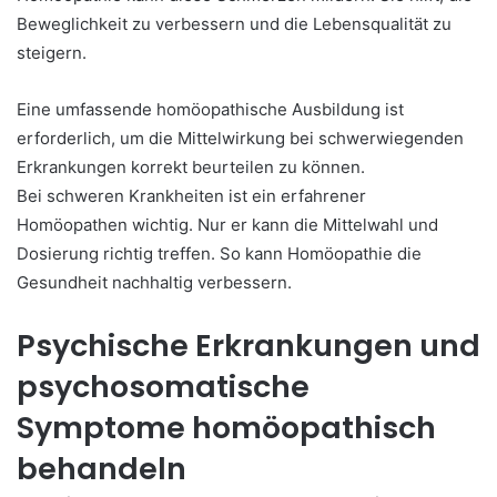
Beweglichkeit zu verbessern und die Lebensqualität zu
steigern.
Eine umfassende homöopathische Ausbildung ist
erforderlich, um die Mittelwirkung bei schwerwiegenden
Erkrankungen korrekt beurteilen zu können.
Bei schweren Krankheiten ist ein erfahrener
Homöopathen wichtig. Nur er kann die Mittelwahl und
Dosierung richtig treffen. So kann Homöopathie die
Gesundheit nachhaltig verbessern.
Psychische Erkrankungen und
psychosomatische
Symptome homöopathisch
behandeln