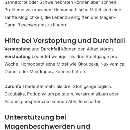
Sahnetorte oder Schweinebraten können aber schnell
Probleme verursachen. Homöopathische Mittel sind eine
sanfte Möglichkeit, die Leber zu entgiften und Magen-
Darm-Beschwerden zu lindern.
Hilfe bei Verstopfung und Durchfall
Verstopfung
und
Durchfall
können den Alltag stören.
Verstopfung
bedeutet weniger als drei Stuhlgänge pro
Woche. Homöopathische Mittel wie Okoubaka, Nux vomica,
Opium oder Mandragora können helfen.
Durchfall
bedeutet mehr als drei Stuhlgänge täglich.
Okoubaka, Podophyllum peltatum, Veratrum album oder
Acidum phosphoricum können Abhilfe schaffen.
Unterstützung bei
Magenbeschwerden und