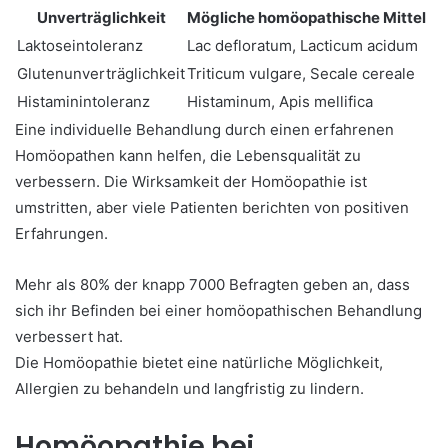
Unverträglichkeit
Mögliche homöopathische Mittel
Laktoseintoleranz
Lac defloratum, Lacticum acidum
Glutenunverträglichkeit
Triticum vulgare, Secale cereale
Histaminintoleranz
Histaminum, Apis mellifica
Eine individuelle Behandlung durch einen erfahrenen
Homöopathen kann helfen, die Lebensqualität zu
verbessern. Die Wirksamkeit der Homöopathie ist
umstritten, aber viele Patienten berichten von positiven
Erfahrungen.
Mehr als 80% der knapp 7000 Befragten geben an, dass
sich ihr Befinden bei einer homöopathischen Behandlung
verbessert hat.
Die Homöopathie bietet eine natürliche Möglichkeit,
Allergien zu behandeln und langfristig zu lindern.
Homöopathie bei