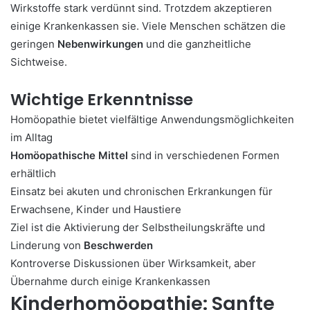
Wirkstoffe stark verdünnt sind. Trotzdem akzeptieren
einige Krankenkassen sie. Viele Menschen schätzen die
geringen
Nebenwirkungen
und die ganzheitliche
Sichtweise.
Wichtige Erkenntnisse
Homöopathie bietet vielfältige Anwendungsmöglichkeiten
im Alltag
Homöopathische Mittel
sind in verschiedenen Formen
erhältlich
Einsatz bei akuten und chronischen Erkrankungen für
Erwachsene, Kinder und Haustiere
Ziel ist die Aktivierung der Selbstheilungskräfte und
Linderung von
Beschwerden
Kontroverse Diskussionen über Wirksamkeit, aber
Übernahme durch einige Krankenkassen
Kinderhomöopathie: Sanfte