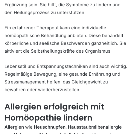
Ergänzung sein. Sie hilft, die Symptome zu lindern und
den Heilungsprozess zu unterstützen.
Ein erfahrener Therapeut kann eine individuelle
homöopathische Behandlung anbieten. Diese behandelt
körperliche und seelische Beschwerden ganzheitlich. Sie
aktiviert die Selbstheilungskräfte des Organismus.
Lebensstil und Entspannungstechniken sind auch wichtig.
Regelmäßige Bewegung, eine gesunde Ernährung und
Stressmanagement helfen, das Gleichgewicht zu
bewahren oder wiederherzustellen.
Allergien erfolgreich mit
Homöopathie lindern
Allergien
wie
Heuschnupfen
,
Hausstaubmilbenallergie