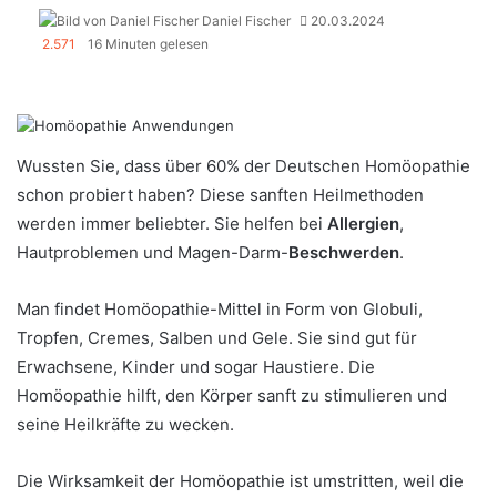
Daniel Fischer
20.03.2024
2.571
16 Minuten gelesen
Wussten Sie, dass über 60% der Deutschen Homöopathie
schon probiert haben? Diese sanften Heilmethoden
werden immer beliebter. Sie helfen bei
Allergien
,
Hautproblemen und Magen-Darm-
Beschwerden
.
Man findet Homöopathie-Mittel in Form von Globuli,
Tropfen, Cremes, Salben und Gele. Sie sind gut für
Erwachsene, Kinder und sogar Haustiere. Die
Homöopathie hilft, den Körper sanft zu stimulieren und
seine Heilkräfte zu wecken.
Die Wirksamkeit der Homöopathie ist umstritten, weil die