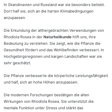
In Skandinavien und Russland war sie besonders beliebt.
Dort half sie, sich an die harten Klimabedingungen
anzupassen.
Die Erkundung der althergebrachten Verwendungen von
Rhodiola Rosea in der
Naturheilkunde
hilft uns, ihre
Bedeutung zu verstehen. Sie zeigt, wie die Pflanze die
Gesundheit fördert und das Wohlbefinden verbessert. In
Hochgebirgsregionen und kargen Landschaften war sie
sehr geschätzt.
Die Pflanze verbesserte die körperliche Leistungsfähigkeit
und half, sich an hohe Höhen anzupassen.
Die modernen Forschungen bestätigen die alten
Wirkungen von Rhodiola Rosea. Sie unterstützt die
mentale Funktion unter Stress und stärkt das