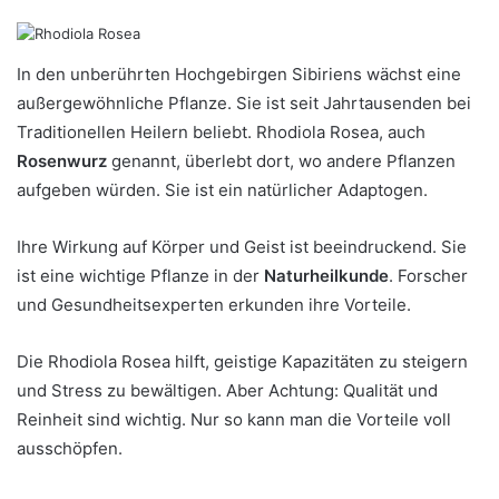
In den unberührten Hochgebirgen Sibiriens wächst eine
außergewöhnliche Pflanze. Sie ist seit Jahrtausenden bei
Traditionellen Heilern beliebt. Rhodiola Rosea, auch
Rosenwurz
genannt, überlebt dort, wo andere Pflanzen
aufgeben würden. Sie ist ein natürlicher Adaptogen.
Ihre Wirkung auf Körper und Geist ist beeindruckend. Sie
ist eine wichtige Pflanze in der
Naturheilkunde
. Forscher
und Gesundheitsexperten erkunden ihre Vorteile.
Die Rhodiola Rosea hilft, geistige Kapazitäten zu steigern
und Stress zu bewältigen. Aber Achtung: Qualität und
Reinheit sind wichtig. Nur so kann man die Vorteile voll
ausschöpfen.