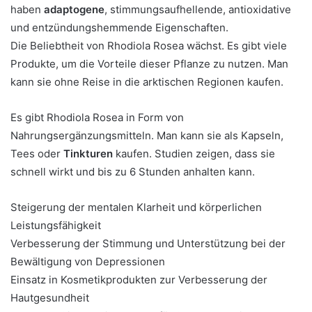
haben
adaptogene
, stimmungsaufhellende, antioxidative
und entzündungshemmende Eigenschaften.
Die Beliebtheit von Rhodiola Rosea wächst. Es gibt viele
Produkte, um die Vorteile dieser Pflanze zu nutzen. Man
kann sie ohne Reise in die arktischen Regionen kaufen.
Es gibt Rhodiola Rosea in Form von
Nahrungsergänzungsmitteln. Man kann sie als Kapseln,
Tees oder
Tinkturen
kaufen. Studien zeigen, dass sie
schnell wirkt und bis zu 6 Stunden anhalten kann.
Steigerung der mentalen Klarheit und körperlichen
Leistungsfähigkeit
Verbesserung der Stimmung und Unterstützung bei der
Bewältigung von Depressionen
Einsatz in Kosmetikprodukten zur Verbesserung der
Hautgesundheit