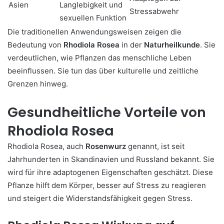
Asien
Langlebigkeit und
Stressabwehr
sexuellen Funktion
Die traditionellen Anwendungsweisen zeigen die
Bedeutung von
Rhodiola Rosea
in der
Naturheilkunde
. Sie
verdeutlichen, wie Pflanzen das menschliche Leben
beeinflussen. Sie tun das über kulturelle und zeitliche
Grenzen hinweg.
Gesundheitliche Vorteile von
Rhodiola Rosea
Rhodiola Rosea, auch
Rosenwurz
genannt, ist seit
Jahrhunderten in Skandinavien und Russland bekannt. Sie
wird für ihre adaptogenen Eigenschaften geschätzt. Diese
Pflanze hilft dem Körper, besser auf Stress zu reagieren
und steigert die Widerstandsfähigkeit gegen Stress.