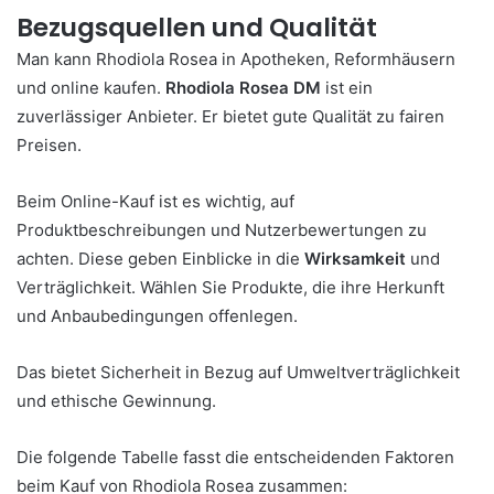
Bezugsquellen und Qualität
Man kann Rhodiola Rosea in Apotheken, Reformhäusern
und online kaufen.
Rhodiola Rosea DM
ist ein
zuverlässiger Anbieter. Er bietet gute Qualität zu fairen
Preisen.
Beim Online-Kauf ist es wichtig, auf
Produktbeschreibungen und Nutzerbewertungen zu
achten. Diese geben Einblicke in die
Wirksamkeit
und
Verträglichkeit. Wählen Sie Produkte, die ihre Herkunft
und Anbaubedingungen offenlegen.
Das bietet Sicherheit in Bezug auf Umweltverträglichkeit
und ethische Gewinnung.
Die folgende Tabelle fasst die entscheidenden Faktoren
beim Kauf von Rhodiola Rosea zusammen: