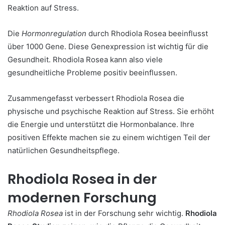
Reaktion auf Stress.
Die
Hormonregulation
durch Rhodiola Rosea beeinflusst
über 1000 Gene. Diese Genexpression ist wichtig für die
Gesundheit. Rhodiola Rosea kann also viele
gesundheitliche Probleme positiv beeinflussen.
Zusammengefasst verbessert Rhodiola Rosea die
physische und psychische Reaktion auf Stress. Sie erhöht
die Energie und unterstützt die Hormonbalance. Ihre
positiven Effekte machen sie zu einem wichtigen Teil der
natürlichen Gesundheitspflege.
Rhodiola Rosea in der
modernen Forschung
Rhodiola Rosea
ist in der Forschung sehr wichtig.
Rhodiola