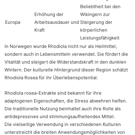
Beliebtheit bei den
Erhöhung der
Wikingern zur
Europa
Arbeitsausdauer und
Steigerung der
Kraft
körperlichen
Leistungsfähigkeit
In Norwegen wurde Rhodiola nicht nur als Heilmittel,
sondern auch in Lebensmitteln verwendet. Sie fördert die
Vitalität und steigert die Widerstandskraft in den dunklen
Wintern. Der
kulturelle Hintergrund
dieser Region schätzt
Rhodiola Rosea für ihr Überlebenspotential.
Rhodiola rosea-Extrakte sind bekannt für ihre
adaptogenen Eigenschaften, die Stress abwehren helfen.
Die traditionelle Nutzung beinhaltet auch ihre Rolle als
antidepressives und stimmungsaufhellendes Mittel.
Die vielseitige Verwendung in verschiedenen Kulturen
unterstreicht die breiten Anwendungsmöglichkeiten von