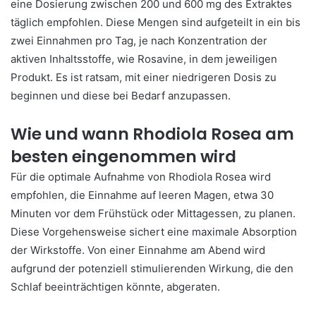
eine Dosierung zwischen 200 und 600 mg des Extraktes
täglich empfohlen. Diese Mengen sind aufgeteilt in ein bis
zwei Einnahmen pro Tag, je nach Konzentration der
aktiven Inhaltsstoffe, wie Rosavine, in dem jeweiligen
Produkt. Es ist ratsam, mit einer niedrigeren Dosis zu
beginnen und diese bei Bedarf anzupassen.
Wie und wann Rhodiola Rosea am
besten eingenommen wird
Für die optimale Aufnahme von Rhodiola Rosea wird
empfohlen, die Einnahme auf leeren Magen, etwa 30
Minuten vor dem Frühstück oder Mittagessen, zu planen.
Diese Vorgehensweise sichert eine maximale Absorption
der Wirkstoffe. Von einer Einnahme am Abend wird
aufgrund der potenziell stimulierenden Wirkung, die den
Schlaf beeinträchtigen könnte, abgeraten.