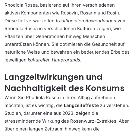
Rhodiola Rosea, basierend auf ihren verschiedenen
aktiven Komponenten wie Rosavin, Rosarin und Rosin.
Diese tief verwurzelten
traditionellen Anwendungen
von
Rhodiola Rosea in verschiedenen Kulturen zeigen, wie
Pflanzen über Generationen hinweg Menschen
unterstützen können. Sie optimieren die Gesundheit auf
natürliche Weise und bewahren ein bedeutendes Erbe des
jeweiligen
kulturellen Hintergrunds
.
Langzeitwirkungen und
Nachhaltigkeit des Konsums
Wenn Sie Rhodiola Rosea in Ihren Alltag aufnehmen
möchten, ist es wichtig, die
Langzeiteffekte
zu verstehen.
Studien, darunter eine aus 2023, zeigen die
stressmindernde Wirkung des Rosenwurz-Extraktes. Aber
über einen langen Zeitraum hinweg kann die