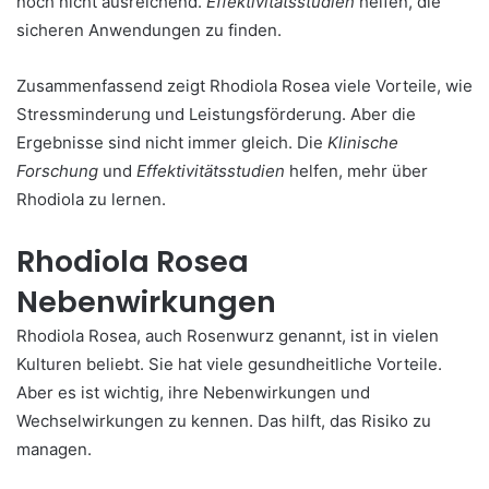
noch nicht ausreichend.
Effektivitätsstudien
helfen, die
sicheren Anwendungen zu finden.
Zusammenfassend zeigt Rhodiola Rosea viele Vorteile, wie
Stressminderung und Leistungsförderung. Aber die
Ergebnisse sind nicht immer gleich. Die
Klinische
Forschung
und
Effektivitätsstudien
helfen, mehr über
Rhodiola zu lernen.
Rhodiola Rosea
Nebenwirkungen
Rhodiola Rosea, auch Rosenwurz genannt, ist in vielen
Kulturen beliebt. Sie hat viele gesundheitliche Vorteile.
Aber es ist wichtig, ihre Nebenwirkungen und
Wechselwirkungen zu kennen. Das hilft, das Risiko zu
managen.