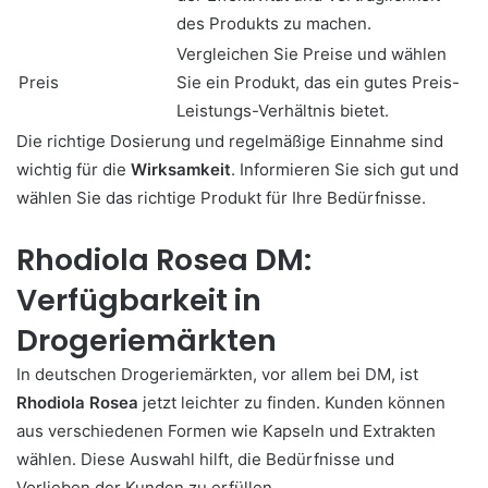
des Produkts zu machen.
Vergleichen Sie Preise und wählen
Preis
Sie ein Produkt, das ein gutes Preis-
Leistungs-Verhältnis bietet.
Die richtige Dosierung und regelmäßige Einnahme sind
wichtig für die
Wirksamkeit
. Informieren Sie sich gut und
wählen Sie das richtige Produkt für Ihre Bedürfnisse.
Rhodiola Rosea DM:
Verfügbarkeit in
Drogeriemärkten
In deutschen Drogeriemärkten, vor allem bei DM, ist
Rhodiola Rosea
jetzt leichter zu finden. Kunden können
aus verschiedenen Formen wie Kapseln und Extrakten
wählen. Diese Auswahl hilft, die Bedürfnisse und
Vorlieben der Kunden zu erfüllen.