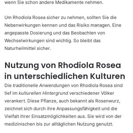
wenn Sie schon andere Medikamente nehmen.
Um Rhodiola Rosea sicher zu nehmen, sollten Sie die
Nebenwirkungen kennen und das Risiko managen. Eine
angepasste Dosierung und das Beobachten von
Wechselwirkungen sind wichtig. So bleibt das
Naturheilmittel sicher.
Nutzung von Rhodiola Rosea
in unterschiedlichen Kulturen
Die
traditionelle Anwendungen
von Rhodiola Rosea sind
tief im
kulturellen Hintergrund
verschiedener Völker
verankert. Diese Pflanze, auch bekannt als Rosenwurz,
zeichnet sich durch ihre Anpassungsfähigkeit und die
Vielfalt ihrer Einsatzmöglichkeiten aus. Sie wird von der
medizinischen bis zur alltäglichen Nutzung genutzt.