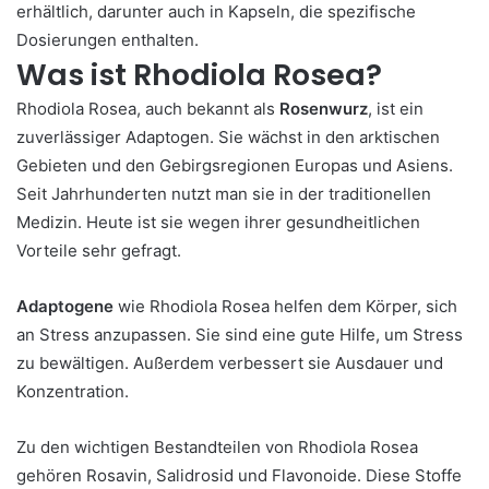
erhältlich, darunter auch in Kapseln, die spezifische
Dosierungen enthalten.
Was ist Rhodiola Rosea?
Rhodiola Rosea, auch bekannt als
Rosenwurz
, ist ein
zuverlässiger Adaptogen. Sie wächst in den arktischen
Gebieten und den Gebirgsregionen Europas und Asiens.
Seit Jahrhunderten nutzt man sie in der traditionellen
Medizin. Heute ist sie wegen ihrer gesundheitlichen
Vorteile sehr gefragt.
Adaptogene
wie Rhodiola Rosea helfen dem Körper, sich
an Stress anzupassen. Sie sind eine gute Hilfe, um Stress
zu bewältigen. Außerdem verbessert sie Ausdauer und
Konzentration.
Zu den wichtigen Bestandteilen von Rhodiola Rosea
gehören Rosavin, Salidrosid und Flavonoide. Diese Stoffe