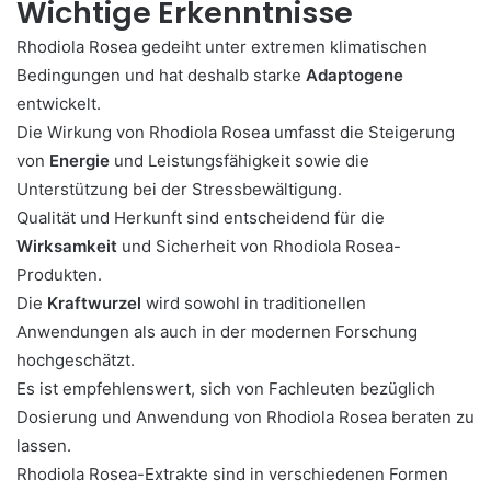
Wichtige Erkenntnisse
Rhodiola Rosea gedeiht unter extremen klimatischen
Bedingungen und hat deshalb starke
Adaptogene
entwickelt.
Die Wirkung von Rhodiola Rosea umfasst die Steigerung
von
Energie
und Leistungsfähigkeit sowie die
Unterstützung bei der Stressbewältigung.
Qualität und Herkunft sind entscheidend für die
Wirksamkeit
und Sicherheit von Rhodiola Rosea-
Produkten.
Die
Kraftwurzel
wird sowohl in traditionellen
Anwendungen als auch in der modernen Forschung
hochgeschätzt.
Es ist empfehlenswert, sich von Fachleuten bezüglich
Dosierung und Anwendung von Rhodiola Rosea beraten zu
lassen.
Rhodiola Rosea-Extrakte sind in verschiedenen Formen