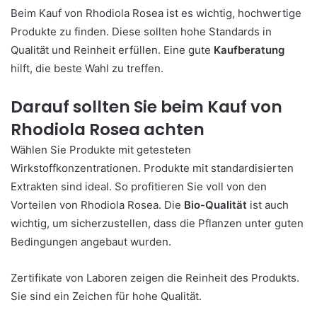
Beim Kauf von Rhodiola Rosea ist es wichtig, hochwertige
Produkte zu finden. Diese sollten hohe Standards in
Qualität und Reinheit erfüllen. Eine gute
Kaufberatung
hilft, die beste Wahl zu treffen.
Darauf sollten Sie beim Kauf von
Rhodiola Rosea achten
Wählen Sie Produkte mit getesteten
Wirkstoffkonzentrationen. Produkte mit standardisierten
Extrakten sind ideal. So profitieren Sie voll von den
Vorteilen von Rhodiola Rosea. Die
Bio-Qualität
ist auch
wichtig, um sicherzustellen, dass die Pflanzen unter guten
Bedingungen angebaut wurden.
Zertifikate von Laboren zeigen die Reinheit des Produkts.
Sie sind ein Zeichen für hohe Qualität.