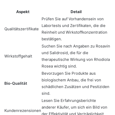
Aspekt
Detail
Prüfen Sie auf Vorhandensein von
Labortests und Zertifikaten, die die
Qualitätszertifikate
Reinheit und Wirkstoffkonzentration
bestätigen.
Suchen Sie nach Angaben zu Rosavin
und Salidrosid, die für die
Wirkstoffgehalt
therapeutische Wirkung von Rhodiola
Rosea wichtig sind.
Bevorzugen Sie Produkte aus
biologischem Anbau, die frei von
Bio-Qualität
schädlichen Zusätzen und Pestiziden
sind.
Lesen Sie Erfahrungsberichte
anderer Käufer, um sich ein Bild von
Kundenrezensionen
der Effektivität und Verträglichkeit