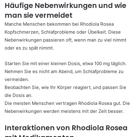
Häufige Nebenwirkungen und wie
man sie vermeidet
Manche Menschen bekommen bei Rhodiola Rosea
Kopfschmerzen, Schlafprobleme oder Übelkeit. Diese
Nebenwirkungen passieren oft, wenn man zu viel nimmt
oder es zu spät nimmt.
Starten Sie mit einer kleinen Dosis, etwa 100 mg täglich.
Nehmen Sie es nicht am Abend, um Schlafprobleme zu
vermeiden.
Beobachten Sie, wie Ihr Körper reagiert, und passen Sie
die Dosis an.
Die meisten Menschen vertragen Rhodiola Rosea gut. Die
Nebenwirkungen werden meistens mit der Zeit besser.
Interaktionen von Rhodiola Rosea