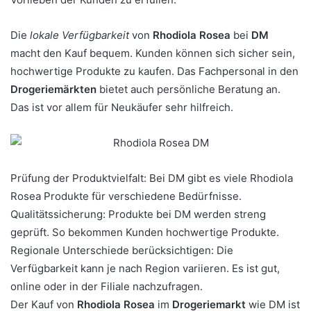
Die
lokale Verfügbarkeit
von
Rhodiola Rosea
bei
DM
macht den Kauf bequem. Kunden können sich sicher sein,
hochwertige Produkte zu kaufen. Das Fachpersonal in den
Drogeriemärkten
bietet auch persönliche Beratung an.
Das ist vor allem für Neukäufer sehr hilfreich.
Prüfung der Produktvielfalt: Bei DM gibt es viele Rhodiola
Rosea Produkte für verschiedene Bedürfnisse.
Qualitätssicherung: Produkte bei DM werden streng
geprüft. So bekommen Kunden hochwertige Produkte.
Regionale Unterschiede berücksichtigen: Die
Verfügbarkeit kann je nach Region variieren. Es ist gut,
online oder in der Filiale nachzufragen.
Der Kauf von
Rhodiola Rosea
im
Drogeriemarkt
wie DM ist