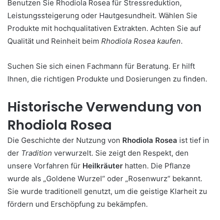
Benutzen Sie Rhodiola Rosea für Stressreduktion,
Leistungssteigerung oder Hautgesundheit. Wählen Sie
Produkte mit hochqualitativen Extrakten. Achten Sie auf
Qualität und Reinheit beim
Rhodiola Rosea kaufen
.
Suchen Sie sich einen Fachmann für Beratung. Er hilft
Ihnen, die richtigen Produkte und Dosierungen zu finden.
Historische Verwendung von
Rhodiola Rosea
Die Geschichte der Nutzung von
Rhodiola Rosea
ist tief in
der
Tradition
verwurzelt. Sie zeigt den Respekt, den
unsere Vorfahren für
Heilkräuter
hatten. Die Pflanze
wurde als „Goldene Wurzel“ oder „Rosenwurz“ bekannt.
Sie wurde traditionell genutzt, um die geistige Klarheit zu
fördern und Erschöpfung zu bekämpfen.