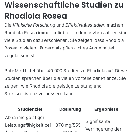
Wissenschaftliche Studien zu
Rhodiola Rosea
Die
Klinische Forschung
und
Effektivitätsstudien
machen
Rhodiola Rosea immer beliebter. In den letzten Jahren sind
viele Studien dazu erschienen. Sie zeigen, dass Rhodiola
Rosea in vielen Ländern als pflanzliches Arzneimittel
zugelassen ist.
Pub-Med listet über 40.000 Studien zu Rhodiola auf. Diese
Studien sprechen über die vielen Vorteile der Pflanze. Sie
zeigen, wie Rhodiola die geistige Leistung und
Stressresistenz verbessern kann.
Studienziel
Dosierung
Ergebnisse
Abnahme geistiger
Signifikante
Leistungsfähigkeit bei
370 mg/555
Verringerung der