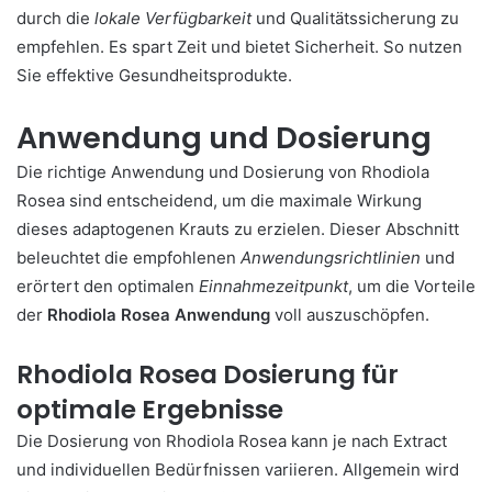
durch die
lokale Verfügbarkeit
und Qualitätssicherung zu
empfehlen. Es spart Zeit und bietet Sicherheit. So nutzen
Sie effektive Gesundheitsprodukte.
Anwendung und Dosierung
Die richtige Anwendung und Dosierung von Rhodiola
Rosea sind entscheidend, um die maximale Wirkung
dieses adaptogenen Krauts zu erzielen. Dieser Abschnitt
beleuchtet die empfohlenen
Anwendungsrichtlinien
und
erörtert den optimalen
Einnahmezeitpunkt
, um die Vorteile
der
Rhodiola Rosea Anwendung
voll auszuschöpfen.
Rhodiola Rosea Dosierung für
optimale Ergebnisse
Die Dosierung von Rhodiola Rosea kann je nach Extract
und individuellen Bedürfnissen variieren. Allgemein wird