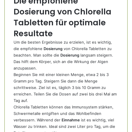
Die empfohlene
Dosierung von Chlorella
Tabletten für optimale
Resultate
Um die besten Ergebnisse zu erzielen, ist es wichtig,
die empfohlene
Dosierung
von Chlorella Tabletten zu
beachten. Man sollte die
Dosierung
langsam steigern.
Das hilft dem Körper, sich an die Wirkung der Algen
anzupassen.
Beginnen Sie mit einer kleinen Menge, etwa 2 bis 3
Gramm pro Tag. Steigern Sie dann die Menge
schrittweise. Ziel ist es, täglich 3 bis 10 Gramm zu
erreichen. Teilen Sie die Dosen auf zwei bis drei Mal am
Tag auf.
Chlorella Tabletten können das Immunsystem stärken,
Schwermetalle entgiften und das Wohlbefinden
verbessern. Während der
Einnahme
ist es wichtig, viel
Wasser zu trinken. Ideal sind zwei Liter pro Tag, um die