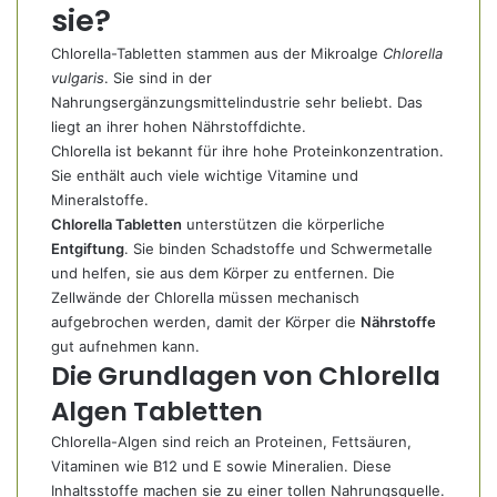
sie?
Chlorella-Tabletten stammen aus der Mikroalge
Chlorella
vulgaris
. Sie sind in der
Nahrungsergänzungsmittelindustrie sehr beliebt. Das
liegt an ihrer hohen Nährstoffdichte.
Chlorella ist bekannt für ihre hohe Proteinkonzentration.
Sie enthält auch viele wichtige Vitamine und
Mineralstoffe.
Chlorella Tabletten
unterstützen die körperliche
Entgiftung
. Sie binden Schadstoffe und Schwermetalle
und helfen, sie aus dem Körper zu entfernen. Die
Zellwände der Chlorella müssen mechanisch
aufgebrochen werden, damit der Körper die
Nährstoffe
gut aufnehmen kann.
Die Grundlagen von Chlorella
Algen Tabletten
Chlorella-Algen sind reich an Proteinen, Fettsäuren,
Vitaminen wie B12 und E sowie Mineralien. Diese
Inhaltsstoffe machen sie zu einer tollen Nahrungsquelle.