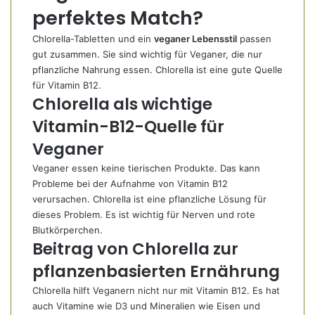
perfektes Match?
Chlorella-Tabletten und ein
veganer Lebensstil
passen
gut zusammen. Sie sind wichtig für Veganer, die nur
pflanzliche Nahrung essen. Chlorella ist eine gute Quelle
für Vitamin B12.
Chlorella als wichtige
Vitamin-B12-Quelle für
Veganer
Veganer essen keine tierischen Produkte. Das kann
Probleme bei der Aufnahme von Vitamin B12
verursachen. Chlorella ist eine pflanzliche Lösung für
dieses Problem. Es ist wichtig für Nerven und rote
Blutkörperchen.
Beitrag von Chlorella zur
pflanzenbasierten Ernährung
Chlorella hilft Veganern nicht nur mit Vitamin B12. Es hat
auch Vitamine wie D3 und Mineralien wie Eisen und