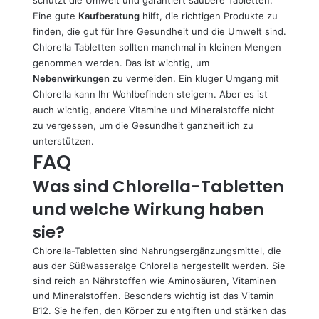
schützt die Umwelt und garantiert saubere Tabletten.
Eine gute
Kaufberatung
hilft, die richtigen Produkte zu
finden, die gut für Ihre Gesundheit und die Umwelt sind.
Chlorella Tabletten sollten manchmal in kleinen Mengen
genommen werden. Das ist wichtig, um
Nebenwirkungen
zu vermeiden. Ein kluger Umgang mit
Chlorella kann Ihr Wohlbefinden steigern. Aber es ist
auch wichtig, andere Vitamine und Mineralstoffe nicht
zu vergessen, um die Gesundheit ganzheitlich zu
unterstützen.
FAQ
Was sind Chlorella-Tabletten
und welche Wirkung haben
sie?
Chlorella-Tabletten sind Nahrungsergänzungsmittel, die
aus der Süßwasseralge Chlorella hergestellt werden. Sie
sind reich an Nährstoffen wie Aminosäuren, Vitaminen
und Mineralstoffen. Besonders wichtig ist das Vitamin
B12. Sie helfen, den Körper zu entgiften und stärken das