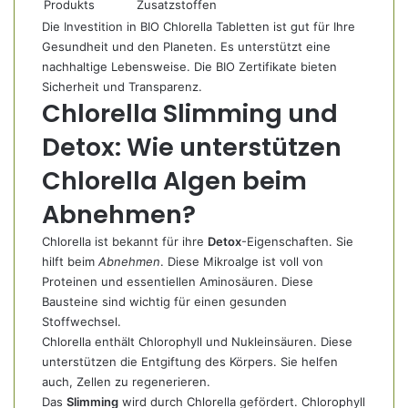
Produkts
Zusatzstoffen
Die Investition in BIO Chlorella Tabletten ist gut für Ihre
Gesundheit und den Planeten. Es unterstützt eine
nachhaltige Lebensweise. Die BIO Zertifikate bieten
Sicherheit und Transparenz.
Chlorella Slimming und
Detox: Wie unterstützen
Chlorella Algen beim
Abnehmen?
Chlorella ist bekannt für ihre
Detox
-Eigenschaften. Sie
hilft beim
Abnehmen
. Diese Mikroalge ist voll von
Proteinen und essentiellen Aminosäuren. Diese
Bausteine sind wichtig für einen gesunden
Stoffwechsel.
Chlorella enthält Chlorophyll und Nukleinsäuren. Diese
unterstützen die Entgiftung des Körpers. Sie helfen
auch, Zellen zu regenerieren.
Das
Slimming
wird durch Chlorella gefördert. Chlorophyll