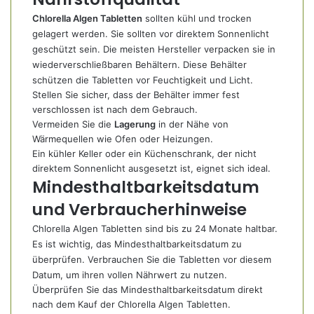
Chlorella Algen Tabletten
sollten kühl und trocken
gelagert werden. Sie sollten vor direktem Sonnenlicht
geschützt sein. Die meisten Hersteller verpacken sie in
wiederverschließbaren Behältern. Diese Behälter
schützen die Tabletten vor Feuchtigkeit und Licht.
Stellen Sie sicher, dass der Behälter immer fest
verschlossen ist nach dem Gebrauch.
Vermeiden Sie die
Lagerung
in der Nähe von
Wärmequellen wie Ofen oder Heizungen.
Ein kühler Keller oder ein Küchenschrank, der nicht
direktem Sonnenlicht ausgesetzt ist, eignet sich ideal.
Mindesthaltbarkeitsdatum
und Verbraucherhinweise
Chlorella Algen Tabletten sind bis zu 24 Monate haltbar.
Es ist wichtig, das Mindesthaltbarkeitsdatum zu
überprüfen. Verbrauchen Sie die Tabletten vor diesem
Datum, um ihren vollen Nährwert zu nutzen.
Überprüfen Sie das Mindesthaltbarkeitsdatum direkt
nach dem Kauf der Chlorella Algen Tabletten.