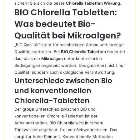
sichern Sie sich die beste
Chlorella Tabletten Wirkung
.
BIO Chlorella Tabletten:
Was bedeutet Bio-
Qualität bei Mikroalgen?
„BIO Qualität“ steht für nachhaltigen Anbau und strenge
Qualitätskontrollen. Bei
BIO Chlorella Tabletten
bedeutet
das, dass die
Mikroalgen
unter kontrollierten
Bedingungen angebaut werden. Das garantiert nicht nur
Qualität, sondern auch ökologische Verantwortung.
Unterschiede zwischen Bio
und konventionellen
Chlorella-Tabletten
Der große Unterschied zwischen BIO und
konventionellen Chlorella-Tabletten ist der
Anbaumethoden. BIO Chlorella wird in reinem
Trinkwasser angebaut, frei von Schwermetallen. Das
sorgt für hohe Reinheit. Konventionelle Methoden