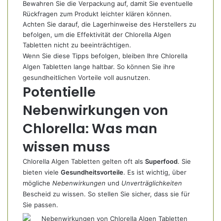
Bewahren Sie die Verpackung auf, damit Sie eventuelle
Rückfragen zum Produkt leichter klären können.
Achten Sie darauf, die Lagerhinweise des Herstellers zu
befolgen, um die Effektivität der Chlorella Algen
Tabletten nicht zu beeinträchtigen.
Wenn Sie diese Tipps befolgen, bleiben Ihre Chlorella
Algen Tabletten lange haltbar. So können Sie ihre
gesundheitlichen Vorteile voll ausnutzen.
Potentielle
Nebenwirkungen von
Chlorella: Was man
wissen muss
Chlorella Algen Tabletten gelten oft als
Superfood
. Sie
bieten viele
Gesundheitsvorteile
. Es ist wichtig, über
mögliche
Nebenwirkungen
und
Unverträglichkeiten
Bescheid zu wissen. So stellen Sie sicher, dass sie für
Sie passen.