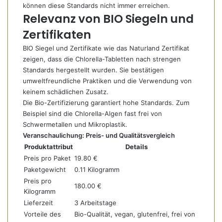
können diese Standards nicht immer erreichen.
Relevanz von BIO Siegeln und
Zertifikaten
BIO Siegel und Zertifikate wie das Naturland Zertifikat
zeigen, dass die Chlorella-Tabletten nach strengen
Standards hergestellt wurden. Sie bestätigen
umweltfreundliche Praktiken und die Verwendung von
keinem schädlichen Zusatz.
Die Bio-Zertifizierung garantiert hohe Standards. Zum
Beispiel sind die Chlorella-Algen fast frei von
Schwermetallen und Mikroplastik.
Veranschaulichung: Preis- und Qualitätsvergleich
Produktattribut
Details
Preis pro Paket
19.80 €
Paketgewicht
0.11 Kilogramm
Preis pro
180.00 €
Kilogramm
Lieferzeit
3 Arbeitstage
Vorteile des
Bio-Qualität, vegan, glutenfrei, frei von