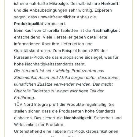
ist eine nahrhafte Mikroalge. Deshalb ist ihre
Herkunft
und die Anbaubedingungen sehr wichtig. Experten
sagen, dass umweltfreundlicher Anbau die
Produktqualität
verbessert.
Beim Kauf von Chlorella Tabletten ist die
Nachhaltigkeit
entscheidend. Viele Hersteller geben detaillierte
Informationen über ihre Lieferketten und
Qualitätskontrollen. Zum Beispiel haben 89% der
Purasana-Produkte das europäische Biosiegel, was für
hohe Nachhaltigkeitsstandards steht.
Die Herkunft ist sehr wichtig. Produzenten aus
Südamerika, Asien und Afrika sorgen dafür, dass keine
künstlichen Zusätze verwendet werden. Das macht
Chlorella Tabletten zu einem wichtigen Teil der
Ernährung.
TÜV Nord Integra prüft die Produkte regelmäßig. Sie
stellen sicher, dass die Produzenten hohe Standards
einhalten. Das sichert die
Nachhaltigkeit
, Sicherheit und
Wirksamkeit der Produkte.
Untenstehend eine Tabelle mit Produktspezifikationen