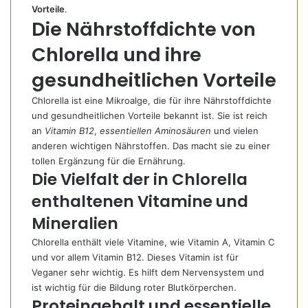
Vorteile
.
Die Nährstoffdichte von
Chlorella und ihre
gesundheitlichen Vorteile
Chlorella ist eine Mikroalge, die für ihre Nährstoffdichte
und gesundheitlichen Vorteile bekannt ist. Sie ist reich
an
Vitamin B12
,
essentiellen Aminosäuren
und vielen
anderen wichtigen Nährstoffen. Das macht sie zu einer
tollen Ergänzung für die Ernährung.
Die Vielfalt der in Chlorella
enthaltenen Vitamine und
Mineralien
Chlorella enthält viele Vitamine, wie Vitamin A, Vitamin C
und vor allem Vitamin B12. Dieses Vitamin ist für
Veganer sehr wichtig. Es hilft dem Nervensystem und
ist wichtig für die Bildung roter Blutkörperchen.
Proteingehalt und essentielle