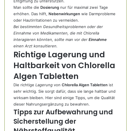
Entgiftung zu unterstützen.
Man sollte die
Dosierung
nur für maximal zwei Tage
erhöhen. Das hilft,
Nebenwirkungen
wie Darmprobleme
oder Hautirritationen zu vermeiden.
Bei bestimmten Gesundheitsproblemen oder der
Einnahme von Medikamenten, die mit Chlorella
interagieren könnten, sollte man vor der
Einnahme
einen Arzt konsultieren.
Richtige Lagerung und
Haltbarkeit von Chlorella
Algen Tabletten
Die richtige
Lagerung
von
Chlorella Algen Tabletten
ist
sehr wichtig. Sie sorgt dafür, dass sie lange haltbar und
wirksam bleiben. Hier sind einige Tipps, um die Qualität
dieser Nahrungsergänzung zu bewahren.
Tipps zur Aufbewahrung und
Sicherstellung der
Nährstoffqualität