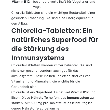
Vitamin B12
besonders vorteilhaft für Vegetarier und
Veganer
Chlorella Tabletten sind ein wichtiger Bestandteil einer
gesunden Ernährung. Sie sind eine Energiequelle für
den Alltag.
Chlorella-Tabletten: Ein
natürliches Superfood für
die Stärkung des
Immunsystems
Chlorella-Tabletten werden immer beliebter. Sie sind
nicht nur gesund, sondern auch gut für das
Immunsystem
. Diese kleinen Tabletten sind voll von
Vitaminen und Mineralien, die wichtig für die
Gesundheit sind.
Chlorella ist ein
Superfood
. Es hat viel
Vitamin B12
und
Eisen. Diese
Nährstoffe
helfen, das
Immunsystem
zu
stärken. Mit 500 mg pro Tablette ist es leicht, täglich
genug Nährstoffe zu bekommen.