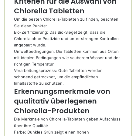
Kriterien für die Auswahl von
Chlorella Tabletten
Um die besten Chlorella-Tabletten zu finden, beachten
Sie diese Punkte:
Bio-Zertifizierung: Das Bio-Siegel zeigt, dass die
Chlorella ohne Pestizide und unter strengen Kontrollen
angebaut wurde.
Umweltbedingungen: Die Tabletten kommen aus Orten
mit idealen Bedingungen wie sauberem Wasser und der
richtigen Temperatur.
Verarbeitungsprozess: Gute Tabletten werden
schonend getrocknet, um die empfindlichen
Inhaltsstoffe zu schützen.
Erkennungsmerkmale von
qualitativ überlegenen
Chlorella-Produkten
Die Merkmale von Chlorella-Tabletten geben Aufschluss
über ihre Qualität:
Farbe: Dunkles Grün zeigt einen hohen