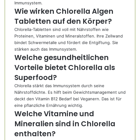
Immunsystem.
Wie wirken Chlorella Algen
Tabletten auf den Körper?
Chlorella-Tabletten sind voll mit Nährstoffen wie
Proteinen, Vitaminen und Mineralstoffen. Ihre Zellwand
bindet Schwermetalle und fördert die Entgiftung. Sie
stärken auch das Immunsystem.
Welche gesundheitlichen
Vorteile bietet Chlorella als
Superfood?
Chlorella stärkt das Immunsystem durch seine
Nährstoffdichte. Es hilft beim Gewichtsmanagement und
deckt den Vitamin B12 Bedarf bei Veganern. Das ist für
eine pflanzliche Ernährung wichtig.
Welche Vitamine und
Mineralien sind in Chlorella
enthalten?