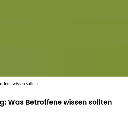
fene wissen sollten
 Was Betroffene wissen sollten