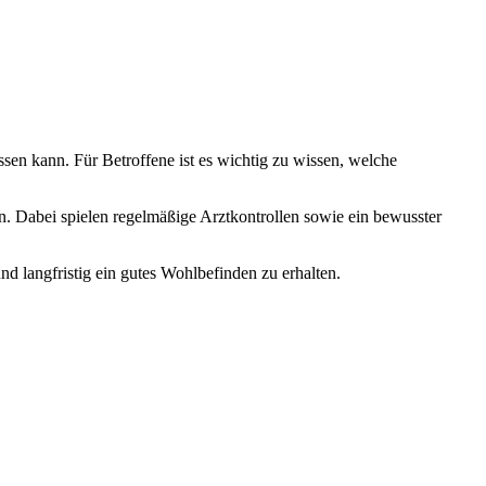
ssen kann. Für Betroffene ist es wichtig zu wissen, welche
n. Dabei spielen regelmäßige Arztkontrollen sowie ein bewusster
nd langfristig ein gutes Wohlbefinden zu erhalten.