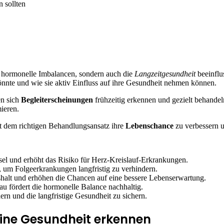
ur hormonelle Imbalancen, sondern auch die
Langzeitgesundheit
beeinflu
nnte und wie sie aktiv Einfluss auf ihre Gesundheit nehmen können.
en sich
Begleiterscheinungen
frühzeitig erkennen und gezielt behandel
ieren.
it dem richtigen Behandlungsansatz ihre
Lebenschance
zu verbessern u
l und erhöht das Risiko für Herz-Kreislauf-Erkrankungen.
 um Folgeerkrankungen langfristig zu verhindern.
lt und erhöhen die Chancen auf eine bessere Lebenserwartung.
au fördert die hormonelle Balance nachhaltig.
ern und die langfristige Gesundheit zu sichern.
ine Gesundheit erkennen