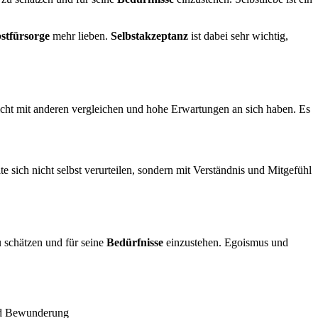
bstfürsorge
mehr lieben.
Selbstakzeptanz
ist dabei sehr wichtig,
cht mit anderen vergleichen und hohe Erwartungen an sich haben. Es
 sich nicht selbst verurteilen, sondern mit Verständnis und Mitgefühl
zu schätzen und für seine
Bedürfnisse
einzustehen. Egoismus und
nd Bewunderung