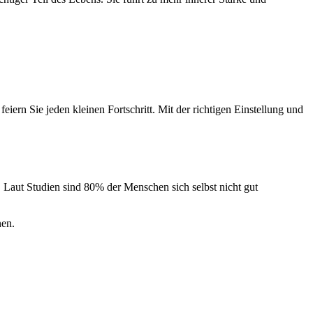
eiern Sie jeden kleinen Fortschritt. Mit der richtigen Einstellung und
t. Laut Studien sind 80% der Menschen sich selbst nicht gut
nen.