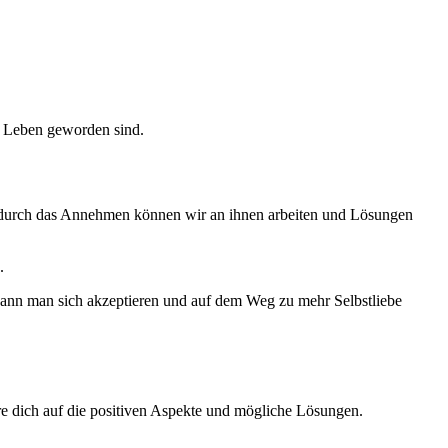
em Leben geworden sind.
 durch das Annehmen können wir an ihnen arbeiten und Lösungen
.
So kann man sich akzeptieren und auf dem Weg zu mehr Selbstliebe
ere dich auf die positiven Aspekte und mögliche Lösungen.