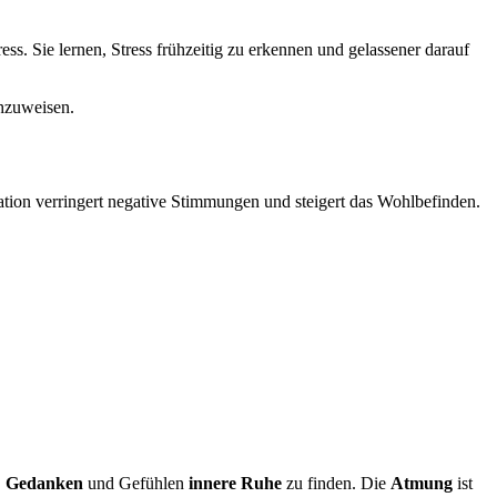
ss. Sie lernen, Stress frühzeitig zu erkennen und gelassener darauf
chzuweisen.
tion verringert negative Stimmungen und steigert das Wohlbefinden.
,
Gedanken
und Gefühlen
innere Ruhe
zu finden. Die
Atmung
ist