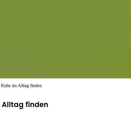
 Ruhe im Alltag finden
 Alltag finden