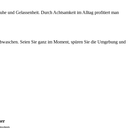
Ruhe und Gelassenheit. Durch Achtsamkeit im Alltag profitiert man
 Abwaschen. Seien Sie ganz im Moment, spüren Sie die Umgebung und
er
nuten