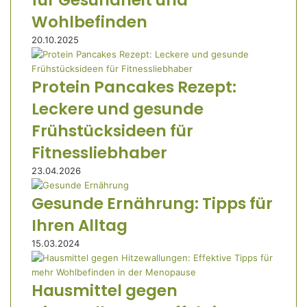
Wohlbefinden
20.10.2025
Protein Pancakes Rezept:
Leckere und gesunde
Frühstücksideen für
Fitnessliebhaber
23.04.2026
Gesunde Ernährung: Tipps für
Ihren Alltag
15.03.2024
Hausmittel gegen