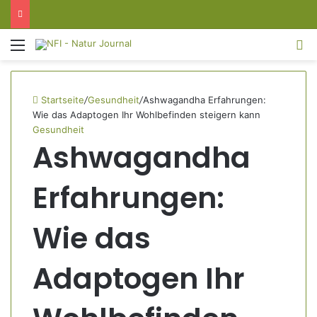
Menü
S
Startseite
/
Gesundheit
/
Ashwagandha Erfahrungen:
Wie das Adaptogen Ihr Wohlbefinden steigern kann
Gesundheit
Ashwagandha
Erfahrungen:
Wie das
Adaptogen Ihr