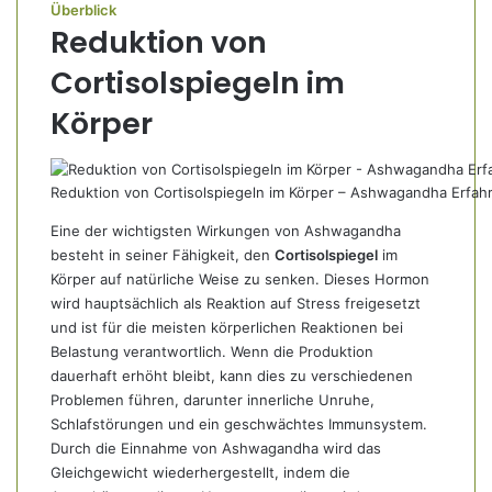
Überblick
Reduktion von
Cortisolspiegeln im
Körper
Reduktion von Cortisolspiegeln im Körper – Ashwagandha Erfah
Eine der wichtigsten Wirkungen von Ashwagandha
besteht in seiner Fähigkeit, den
Cortisolspiegel
im
Körper auf natürliche Weise zu senken. Dieses Hormon
wird hauptsächlich als Reaktion auf Stress freigesetzt
und ist für die meisten körperlichen Reaktionen bei
Belastung verantwortlich. Wenn die Produktion
dauerhaft erhöht bleibt, kann dies zu verschiedenen
Problemen führen, darunter innerliche Unruhe,
Schlafstörungen und ein geschwächtes Immunsystem.
Durch die Einnahme von Ashwagandha wird das
Gleichgewicht wiederhergestellt, indem die