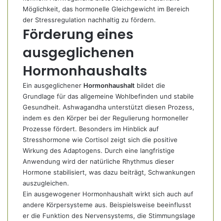
Möglichkeit, das hormonelle Gleichgewicht im Bereich
der Stressregulation nachhaltig zu fördern.
Förderung eines
ausgeglichenen
Hormonhaushalts
Ein ausgeglichener
Hormonhaushalt
bildet die
Grundlage für das allgemeine Wohlbefinden und stabile
Gesundheit. Ashwagandha unterstützt diesen Prozess,
indem es den Körper bei der Regulierung hormoneller
Prozesse fördert. Besonders im Hinblick auf
Stresshormone wie Cortisol zeigt sich die positive
Wirkung des Adaptogens. Durch eine langfristige
Anwendung wird der natürliche Rhythmus dieser
Hormone stabilisiert, was dazu beiträgt, Schwankungen
auszugleichen.
Ein ausgewogener Hormonhaushalt wirkt sich auch auf
andere Körpersysteme aus. Beispielsweise beeinflusst
er die Funktion des Nervensystems, die Stimmungslage