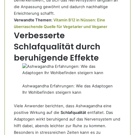
bemerkenswert, da sich das Nervensystem langsam an
die Anpassung gewöhnt und dadurch nachhaltige
Erleichterung schafft.
Verwandte Themen:
Vitamin B12 in Nüssen: Eine
überraschende Quelle für Vegetarier und Veganer
Verbesserte
Schlafqualität durch
beruhigende Effekte
Ashwagandha Erfahrungen: Wie das Adaptogen
Ihr Wohlbefinden steigern kann
Viele Anwender berichten, dass Ashwagandha eine
positive Wirkung auf die
Schlafqualität
entfaltet. Das
Adaptogen wirkt beruhigend auf das Nervensystem und
hilft dabei, abends leichter zur Ruhe zu kommen.
Besonders in stressreichen Zeiten kann es zu