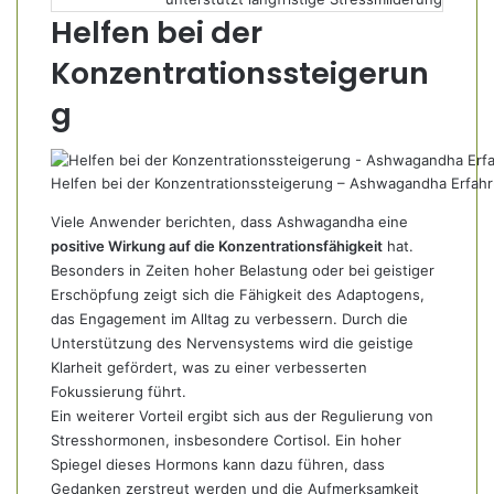
Helfen bei der
Konzentrationssteigerun
g
Helfen bei der Konzentrationssteigerung – Ashwagandha Erfah
Viele Anwender berichten, dass Ashwagandha eine
positive Wirkung auf die Konzentrationsfähigkeit
hat.
Besonders in Zeiten hoher Belastung oder bei geistiger
Erschöpfung zeigt sich die Fähigkeit des Adaptogens,
das Engagement im Alltag zu verbessern. Durch die
Unterstützung des Nervensystems wird die geistige
Klarheit gefördert, was zu einer verbesserten
Fokussierung führt.
Ein weiterer Vorteil ergibt sich aus der Regulierung von
Stresshormonen, insbesondere Cortisol. Ein hoher
Spiegel dieses Hormons kann dazu führen, dass
Gedanken zerstreut werden und die Aufmerksamkeit