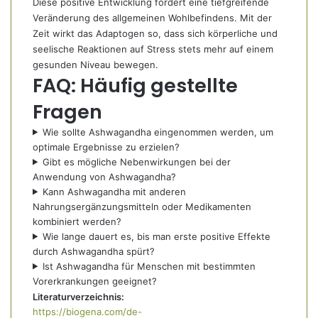
Diese positive Entwicklung fördert eine tiefgreifende
Veränderung des allgemeinen Wohlbefindens. Mit der
Zeit wirkt das Adaptogen so, dass sich körperliche und
seelische Reaktionen auf Stress stets mehr auf einem
gesunden Niveau bewegen.
FAQ: Häufig gestellte
Fragen
Wie sollte Ashwagandha eingenommen werden, um
optimale Ergebnisse zu erzielen?
Gibt es mögliche Nebenwirkungen bei der
Anwendung von Ashwagandha?
Kann Ashwagandha mit anderen
Nahrungsergänzungsmitteln oder Medikamenten
kombiniert werden?
Wie lange dauert es, bis man erste positive Effekte
durch Ashwagandha spürt?
Ist Ashwagandha für Menschen mit bestimmten
Vorerkrankungen geeignet?
Literaturverzeichnis:
https://biogena.com/de-